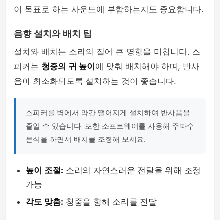
이 목표로 하는 사운드에 부합하는지도 중요합니다.
음향 설치와 배치 팁
설치와 배치는 소리의 질에 큰 영향을 미칩니다. 스
피커는
청중의 귀 높이
에 맞춰 배치해야 하며, 반사
음이 최소화되도록 설치하는 것이 좋습니다.
스피커를 벽에서 약간 떨어지게 설치하여 반사음을
줄일 수 있습니다. 또한 소프트웨어를 사용해 주파수
분석을 하면서 배치를 조정해 보세요.
높이 조절:
소리의 자연스러운 전달을 위해 조정
가능
각도 맞춤:
청중을 향해 소리를 전달