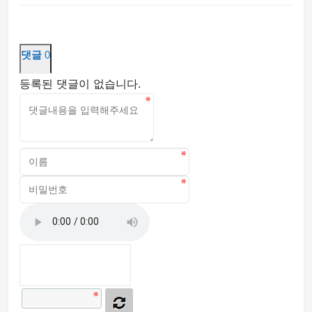
댓글
0
등록된 댓글이 없습니다.