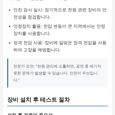
안전 검사 실시: 정기적으로 전원 관련 장비의 안
전성을 점검합니다.
안정장치 활용: 전압 변동이 큰 지역에서는 안정
장치를 사용합니다.
정격 전압 사용: 장비에 알맞은 정격 전압을 사용
하여 고장을 예방합니다.
전문가 조언: "전원 관리에 소홀하면, 공연 중 예기치
못한 문제가 발생할 수 있습니다. 안전이 우선입니
다."
장비 설치 후 테스트 절차