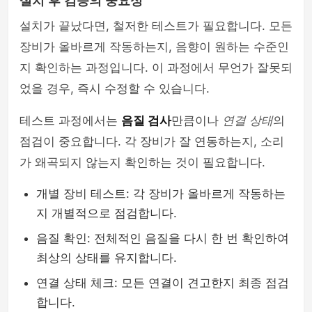
설치 후 검증의 중요성
설치가 끝났다면, 철저한 테스트가 필요합니다. 모든
장비가 올바르게 작동하는지, 음향이 원하는 수준인
지 확인하는 과정입니다. 이 과정에서 무언가 잘못되
었을 경우, 즉시 수정할 수 있습니다.
테스트 과정에서는
음질 검사
만큼이나
연결 상태
의
점검이 중요합니다. 각 장비가 잘 연동하는지, 소리
가 왜곡되지 않는지 확인하는 것이 필요합니다.
개별 장비 테스트: 각 장비가 올바르게 작동하는
지 개별적으로 점검합니다.
음질 확인: 전체적인 음질을 다시 한 번 확인하여
최상의 상태를 유지합니다.
연결 상태 체크: 모든 연결이 견고한지 최종 점검
합니다.