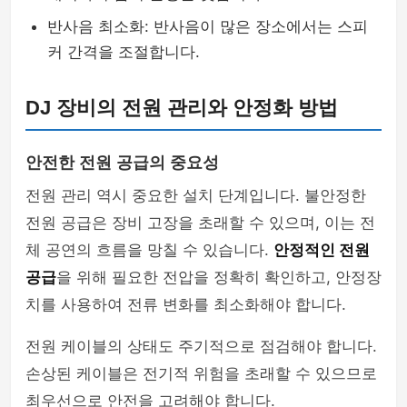
반사음 최소화: 반사음이 많은 장소에서는 스피
커 간격을 조절합니다.
DJ 장비의 전원 관리와 안정화 방법
안전한 전원 공급의 중요성
전원 관리 역시 중요한 설치 단계입니다. 불안정한
전원 공급은 장비 고장을 초래할 수 있으며, 이는 전
체 공연의 흐름을 망칠 수 있습니다.
안정적인 전원
공급
을 위해 필요한 전압을 정확히 확인하고, 안정장
치를 사용하여 전류 변화를 최소화해야 합니다.
전원 케이블의 상태도 주기적으로 점검해야 합니다.
손상된 케이블은 전기적 위험을 초래할 수 있으므로
최우선으로 안전을 고려해야 합니다.