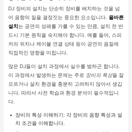
DJ 장비의 설치는 단순히 장비를 배치하는 것을 넘
어 음향의 질을 결정짓는 중요한 요소입니다.
올바른
설치
는 공연의 성패를 가를 수 있는 만큼, 설치 전 반
드시 기본 원칙을 숙지해야 합니다. 예를 들어, 스피
커의 위치나 케이블 연결 상태 등이 공연의 음질에
직접적인 영향을 미칩니다.
많은 DJ들이 설치 과정에서 실수를 범하곤 합니다.
이 과정에서 발생하는 문제는 주로
장비의 특성
을 잘
모르거나 설치 환경을 충분히 고려하지 않아서 생깁
니다. 따라서 사전 학습과 환경 분석이 필수적입니
다.
장비의 특성 이해하기: 각 장비의 음향 특성과 설
치 조건을 이해합니다.