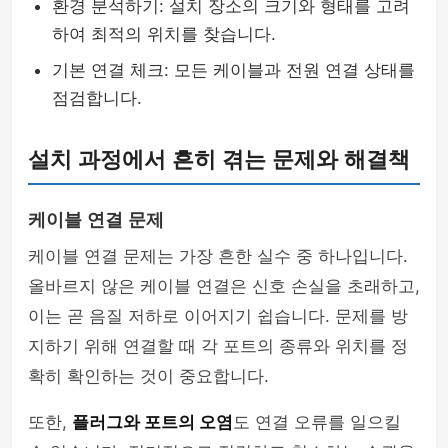
환경 분석하기: 설치 장소의 크기와 형태를 고려
하여 최적의 위치를 찾습니다.
기본 연결 체크: 모든 케이블과 전원 연결 상태를
점검합니다.
설치 과정에서 흔히 겪는 문제와 해결책
케이블 연결 문제
케이블 연결 문제는 가장 흔한 실수 중 하나입니다.
올바르지 않은 케이블 연결은 신호 손실을 초래하고,
이는 곧 음질 저하로 이어지기 쉽습니다. 문제를 방
지하기 위해 연결할 때 각 포트의 종류와 위치를 정
확히 확인하는 것이 중요합니다.
또한,
플러그와 포트의 오염
도 연결 오류를 일으킬