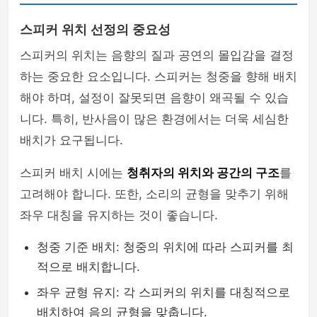
스피커 위치 선정의 중요성
스피커의 위치는 음향의 질과 공연의 몰입감을 결정
하는 중요한 요소입니다. 스피커는 청중을 향해 배치
해야 하며, 설정이 잘못되면 음향이 왜곡될 수 있습
니다. 특히, 반사음이 많은 환경에서는 더욱 세심한
배치가 요구됩니다.
스피커 배치 시에는
청취자의 위치와 공간의 구조
를
고려해야 합니다. 또한, 소리의 균형을 맞추기 위해
좌우 대칭을 유지하는 것이 좋습니다.
청중 기준 배치: 청중의 위치에 따라 스피커를 최
적으로 배치합니다.
좌우 균형 유지: 각 스피커의 위치를 대칭적으로
배치하여 음의 균형을 맞춥니다.