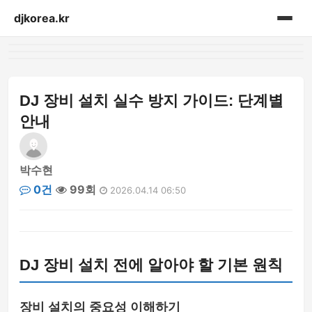
djkorea.kr
홈
음향설비
DJ 장비 설치 실수 방지 가이드: 단계별
안내
박수현
0건
99회
2026.04.14 06:50
DJ 장비 설치 전에 알아야 할 기본 원칙
장비 설치의 중요성 이해하기