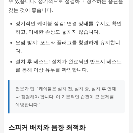
수 있습니다. 정기적으로 점검하고 청소하는 습관을
갖는 것이 좋습니다.
정기적인 케이블 점검: 연결 상태를 수시로 확인
하고, 미세한 손상도 놓치지 않습니다.
오염 방지: 포트와 플러그를 청결하게 유지합니
다.
설치 후 테스트: 설치가 완료되면 반드시 테스트
를 통해 이상 유무를 확인합니다.
전문가 팁: "케이블은 설치 전, 설치 중, 설치 후 언제
나 점검해야 합니다. 이 기본적인 습관이 큰 문제를
예방합니다."
스피커 배치와 음향 최적화