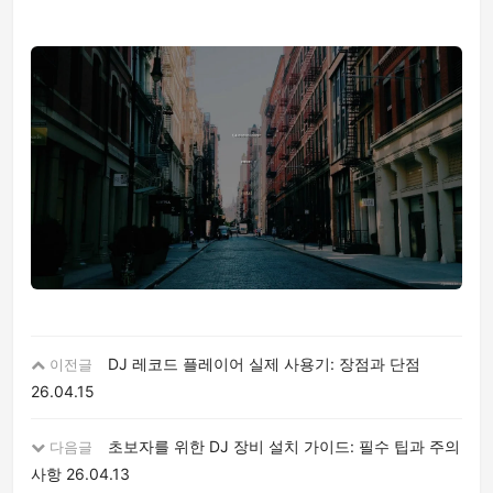
DJ 레코드 플레이어 실제 사용기: 장점과 단점
이전글
26.04.15
초보자를 위한 DJ 장비 설치 가이드: 필수 팁과 주의
다음글
사항
26.04.13