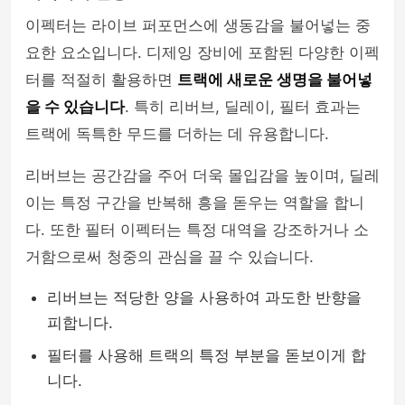
이펙터는 라이브 퍼포먼스에 생동감을 불어넣는 중
요한 요소입니다. 디제잉 장비에 포함된 다양한 이펙
터를 적절히 활용하면
트랙에 새로운 생명을 불어넣
을 수 있습니다
. 특히 리버브, 딜레이, 필터 효과는
트랙에 독특한 무드를 더하는 데 유용합니다.
리버브는 공간감을 주어 더욱 몰입감을 높이며, 딜레
이는 특정 구간을 반복해 흥을 돋우는 역할을 합니
다. 또한 필터 이펙터는 특정 대역을 강조하거나 소
거함으로써 청중의 관심을 끌 수 있습니다.
리버브는 적당한 양을 사용하여 과도한 반향을
피합니다.
필터를 사용해 트랙의 특정 부분을 돋보이게 합
니다.