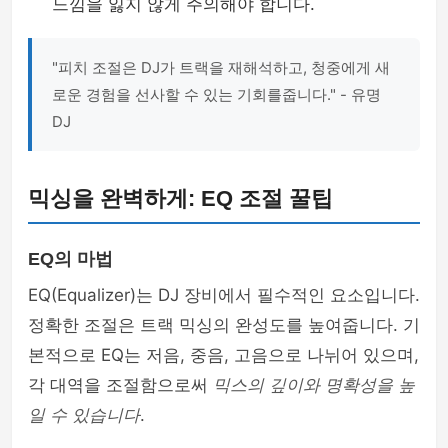
느낌을 잃지 않게 주의해야 합니다.
"피치 조절은 DJ가 트랙을 재해석하고, 청중에게 새
로운 경험을 선사할 수 있는 기회를줍니다." - 유명
DJ
믹싱을 완벽하게: EQ 조절 꿀팁
EQ의 마법
EQ(Equalizer)는 DJ 장비에서 필수적인 요소입니다.
정확한 조절은 트랙 믹싱의 완성도를 높여줍니다. 기
본적으로 EQ는 저음, 중음, 고음으로 나뉘어 있으며,
각 대역을 조절함으로써
믹스의 깊이와 명확성을 높
일 수 있습니다
.