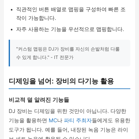
직관적인 버튼 배열로 맵핑을 구성하여 빠른 조
작이 가능합니다.
자주 사용하는 기능을 우선적으로 맵핑합니다.
"커스텀 맵핑은 DJ가 장비를 자신의 손발처럼 다룰
수 있게 합니다." - IT 전문가
디제잉을 넘어: 장비의 다기능 활용
비교적 덜 알려진 기능들
DJ 장비는 디제잉을 위한 것만이 아닙니다. 다양한
기능을 활용하면
MC
나
파티 주최자
들에게도 유용한
도구가 됩니다. 예를 들어, 내장된 녹음 기능은 라이