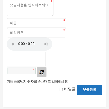
자동등록방지 숫자를 순서대로 입력하세요.
비밀글
댓글등록