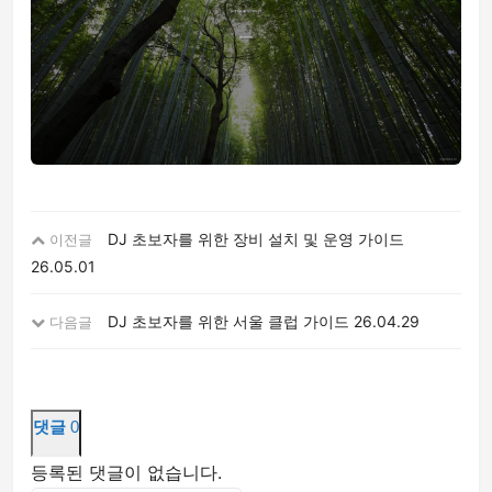
DJ 초보자를 위한 장비 설치 및 운영 가이드
이전글
26.05.01
DJ 초보자를 위한 서울 클럽 가이드
26.04.29
다음글
댓글
0
등록된 댓글이 없습니다.