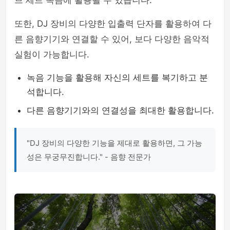
브 세트 녹음에 활용될 수 있습니다.
또한, DJ 장비의 다양한 입출력 단자를 활용하여 다
른 음향기기와 연결할 수 있어, 보다 다양한 음악적
실험이 가능합니다.
녹음 기능을 활용해 자신의 세트를 복기하고 분
석합니다.
다른 음향기기와의 연결성을 최대한 활용합니다.
"DJ 장비의 다양한 기능을 제대로 활용하면, 그 가능
성은 무궁무진합니다." - 음향 전문가