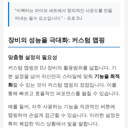
"이펙터는 라이브 세트에서 창의적인 사운드를 만들
어내는 필수 요소입니다." - 프로 DJ
장비의 성능을 극대화: 커스텀 맵핑
맞춤형 설정의 필요성
커스텀 맵핑은 DJ 장비의 활용범위를 넓힙니다. 기
본 설정을 넘어 자신만의 스타일에 맞춰
기능을 최적
화
할 수 있는 것이 커스텀 맵핑의 장점입니다. 이를
통해 빠르고 효율적인 퍼포먼스를 펼칠 수 있습니다.
예를 들어, 자주 사용하는 기능을 직관적인 버튼에
맵핑하여 손쉽게 접근할 수 있습니다. 이러한 설정은
특히 복잡한 믹스 상황에서 빛을 발합니다.