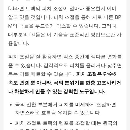
DJ라면 트랙의 피치 조절이 얼마나 중요한지 이미
알고 있을 것입니다. 피치 조절을 통해 서로 다른 BP
M의 곡들을 부드럽게 믹스할 수 있습니다. 그러나
대부분의 DJ들은 이 기술을 표준적인 방법으로만 사
용합니다.
피치 조절을 잘 활용하면 믹스 중간에 색다른 변화를
줄 수 있습니다. 감각적으로 피치를 올리거나 낮추면
듣는 이를 매료할 수 있습니다.
피치 조절은 단순히
속도 변경 뿐 아니라, 곡의 분위기를 한층 고조시키거
나 차분하게 만들 수 있는 강력한 도구입니다.
곡의 전환 부분에서 피치를 미세하게 조절하면
자연스러운 흐름을 유지할 수 있습니다.
피치 조절로 트랙의 템포를 조절할 때는 원곡의