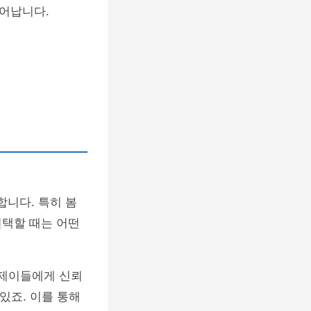
어납니다.
합니다. 특히 봄
선택할 때는 어떤
디제이들에게 신뢰
있죠. 이를 통해