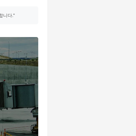
합니다."