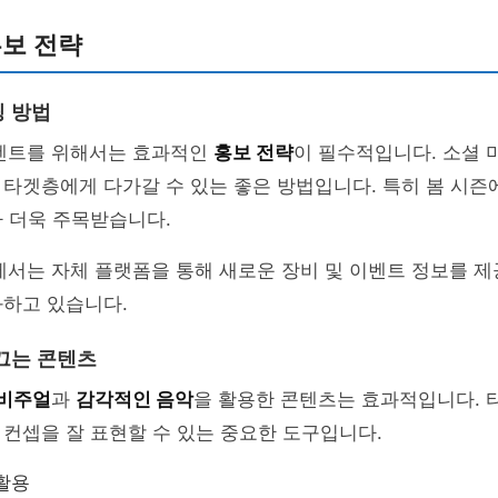
홍보 전략
 방법
이벤트를 위해서는 효과적인
홍보 전략
이 필수적입니다. 소셜 
타겟층에게 다가갈 수 있는 좋은 방법입니다. 특히 봄 시즌
 더욱 주목받습니다.
A에서는 자체 플랫폼을 통해 새로운 장비 및 이벤트 정보를 
화하고 있습니다.
끄는 콘텐츠
 비주얼
과
감각적인 음악
을 활용한 콘텐츠는 효과적입니다. 
컨셉을 잘 표현할 수 있는 중요한 도구입니다.
활용