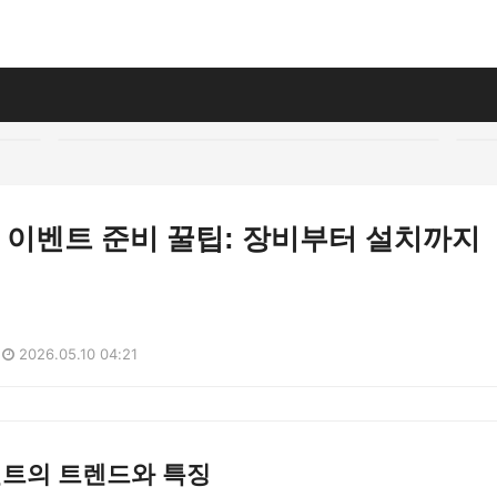
J 이벤트 준비 꿀팁: 장비부터 설치까지
2026.05.10 04:21
벤트의 트렌드와 특징