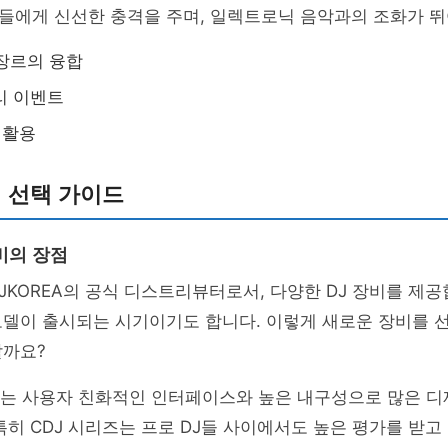
들에게 신선한 충격을 주며, 일렉트로닉 음악과의 조화가 뛰
장르의 융합
리 이벤트
 활용
비 선택 가이드
장비의 장점
DJKOREA의 공식 디스트리뷰터로서, 다양한 DJ 장비를 제공
모델이 출시되는 시기이기도 합니다. 이렇게 새로운 장비를 
할까요?
J 장비는 사용자 친화적인 인터페이스와 높은 내구성으로 많은 
특히 CDJ 시리즈는 프로 DJ들 사이에서도 높은 평가를 받고 