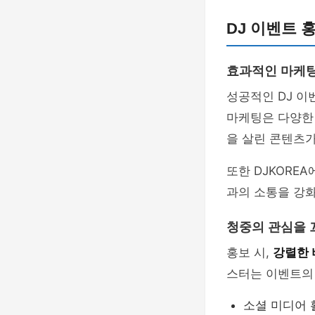
DJ 이벤트 
효과적인 마케팅
성공적인 DJ 
마케팅은 다양한 
을 살린 콘텐츠가
또한 DJKORE
과의 소통을 강
청중의 관심을 
홍보 시,
강렬한
스터는 이벤트의 
소셜 미디어 