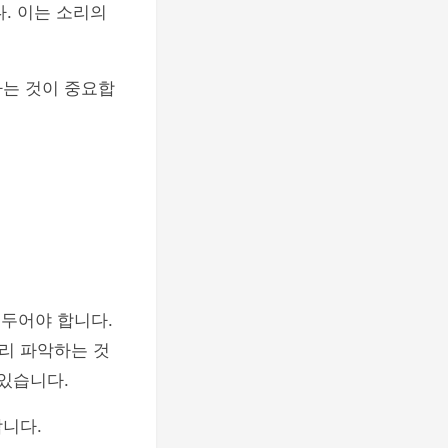
. 이는 소리의
하는 것이 중요합
 두어야 합니다.
리 파악하는 것
있습니다.
니다.