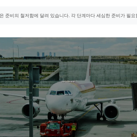
은 준비의 철저함에 달려 있습니다. 각 단계마다 세심한 준비가 필요