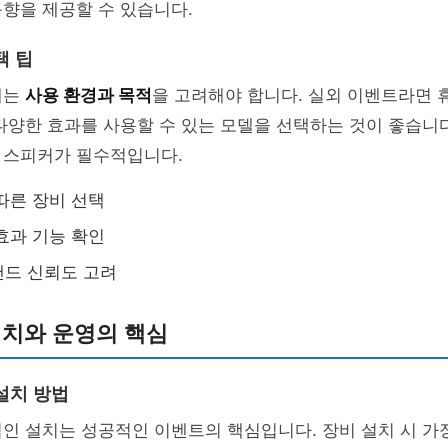
향을 제공할 수 있습니다.
택 팁
때는
사용 환경과 목적
을 고려해야 합니다. 실외 이벤트라면 
다양한 효과를 사용할 수 있는 모델을 선택하는 것이 좋습니다
 스피커가 필수적입니다.
따른 장비 선택
효과 기능 확인
랜드 신뢰도 고려
설치와 운영의 핵심
설치 방법
인 설치는 성공적인 이벤트의 핵심입니다. 장비 설치 시 가