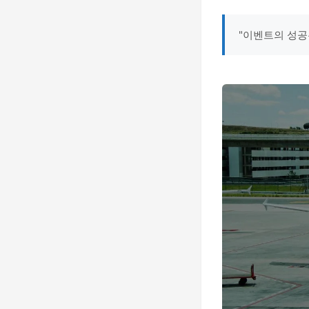
"이벤트의 성공