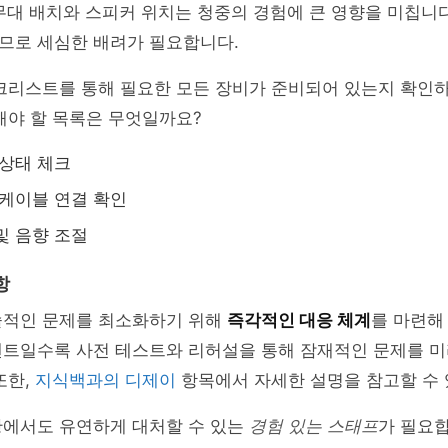
무대 배치와 스피커 위치는 청중의 경험에 큰 영향을 미칩니다
므로 세심한 배려가 필요합니다.
체크리스트를 통해 필요한 모든 장비가 준비되어 있는지 확인
해야 할 목록은 무엇일까요?
 상태 체크
 케이블 연결 확인
및 음향 조절
항
술적인 문제를 최소화하기 위해
즉각적인 대응 체계
를 마련해
벤트일수록 사전 테스트와 리허설을 통해 잠재적인 문제를 미
또한,
지식백과의 디제이
항목에서 자세한 설명을 참고할 수 
황에서도 유연하게 대처할 수 있는
경험 있는 스태프
가 필요합