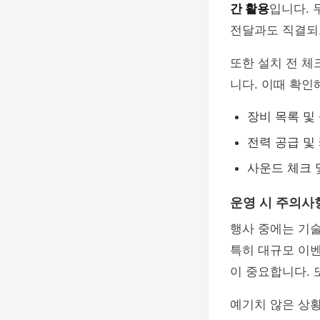
간 활용
입니다. 
전달과도 직결되
또한 설치 전 
니다. 이때 확인
장비 목록 및
전력 공급 및
사운드 체크 
운영 시 주의사
행사 중에는 기
특히 대규모 이
이 중요합니다. 
예기치 않은 상