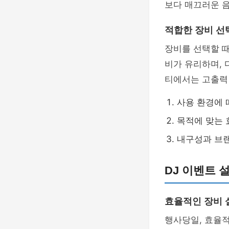
보다 매끄러운 음
적합한 장비 선
장비를 선택할 
비가 유리하며, 
티에서는 고출력
사용 환경에 
목적에 맞는 
내구성과 브
DJ 이벤트 
효율적인 장비 
행사당일, 효율적