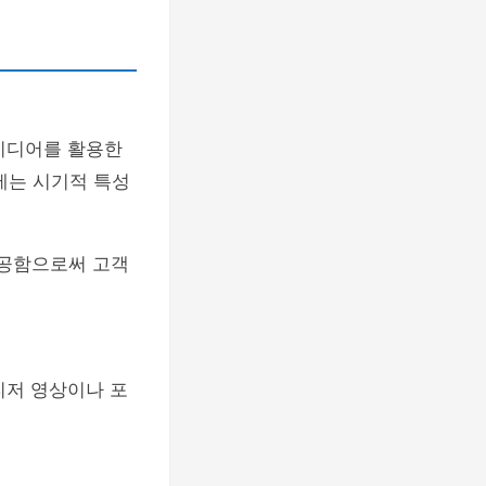
미디어를 활용한
에는 시기적 특성
제공함으로써 고객
티저 영상이나 포