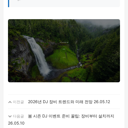
2026년 DJ 장비 트렌드와 미래 전망
26.05.12
이전글
봄 시즌 DJ 이벤트 준비 꿀팁: 장비부터 설치까지
다음글
26.05.10