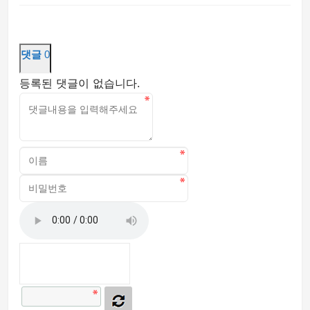
댓글
0
등록된 댓글이 없습니다.