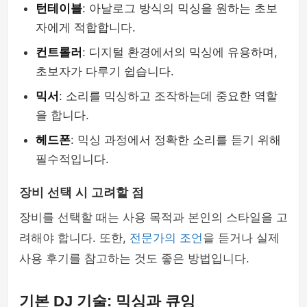
턴테이블
: 아날로그 방식의 믹싱을 원하는 초보
자에게 적합합니다.
컨트롤러
: 디지털 환경에서의 믹싱에 유용하며,
초보자가 다루기 쉽습니다.
믹서
: 소리를 믹싱하고 조작하는데 중요한 역할
을 합니다.
헤드폰
: 믹싱 과정에서 정확한 소리를 듣기 위해
필수적입니다.
장비 선택 시 고려할 점
장비를 선택할 때는 사용 목적과 본인의 스타일을 고
려해야 합니다. 또한,
전문가의 조언
을 듣거나 실제
사용 후기를 참고하는 것도 좋은 방법입니다.
기본 DJ 기술: 믹싱과 큐잉