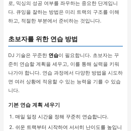
로, 믹싱의 성공 여부를 좌우하는 중요한 단계입니
다. 큐잉을 잘하는 방법은 미리 트랙의 구조를 이해
하고, 적절한 부분에서 준비하는 것입니다.
초보자를 위한 연습 방법
DJ 기술은 꾸준한
연습
이 필요합니다. 초보자는 꾸
준히 연습할 계획을 세우고, 이를 통해 실력을 키워
나가야 합니다. 연습 과정에서 다양한 방법을 시도하
면 여러 상황에 적응할 수 있는 능력을 기를 수 있습
니다.
기본 연습 계획 세우기
매일 일정 시간을 정해 꾸준히 연습합니다.
쉬운 트랙부터 시작하여 서서히 난이도를 높입니