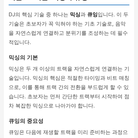
DJ의 핵심 기술 중 하나는
믹싱
과
큐잉
입니다. 이 두
기술은 초보자가 꼭 익혀야 하는 기초 기술로, 음악
을 자연스럽게 연결하고 분위기를 조성하는 데 필수
적입니다.
믹싱의 기본
믹싱은 두 개 이상의 트랙을 자연스럽게 연결하는 기
술입니다. 믹싱의 핵심은 적절한 타이밍과 비트 매칭
으로, 이를 통해 트랙 간의 전환을 부드럽게 할 수 있
습니다. 초보자는 먼저 간단한 트랙부터 시작하여 점
차 복잡한 믹싱으로 나아가야 합니다.
큐잉의 중요성
큐잉은 다음에 재생할 트랙을 미리 준비하는 과정으