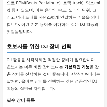
으로 BPM(Beats Per Minute), 트랙(track), 믹스(mi
x) 등이 있으며, 이는 음악의 속도, 노래의 단위, 그
리고 여러 노래를 자연스럽게 연결하는 기술을 의미
합니다. 이런 기본 용어를 이해하는 것은 DJ 활동의
첫걸음입니다.
초보자를 위한 DJ 장비 선택
DJ 활동을 시작하려면 적절한 장비가 필요합니다.
초보자는 너무 비싼 장비보다는
기본적인 기능
을 갖
춘 장비를 선택하는 것이 좋습니다.
시작이 반
이라는
말처럼, 올바른 장비를 선택하는 것은 성공적인 DJ
활동의 절반을 차지합니다.
필수 장비 목록