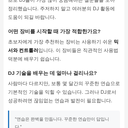
초보 DJ들이 가장 많이 궁금해하는 질문들을 모아
정리했습니다. 주저하지 말고 여러분의 DJ 활동에
도움이 되길 바랍니다.
어떤 장비를 시작할 때 가장 적합한가요?
초보자에게 가장 추천하는 장비는 사용하기 쉬운
믹
서와 컨트롤러
입니다. 이 장비들은 직관적인 사용법
덕분에 배우기 쉽습니다.
DJ 기술을 배우는 데 얼마나 걸리나요?
사람마다 다르지만, 보통 몇 달간의 꾸준한 연습으로
기본적인 기술을 익힐 수 있습니다. 그러나 DJ로서
성공하려면 끊임없는 연습과 발전이 필요합니다.
"연습은 완벽을 만듭니다. 꾸준한 연습만이 답입니
다."