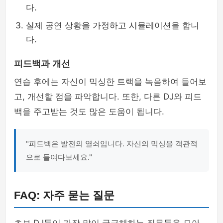
다.
실제 공연 상황을 가정하고 시뮬레이션을 합니
다.
피드백과 개선
연습 후에는 자신이 믹싱한 트랙을 녹음하여 들어보
고, 개선할 점을 파악합니다. 또한, 다른 DJ와 피드
백을 주고받는 것도 많은 도움이 됩니다.
"피드백은 발전의 열쇠입니다. 자신의 믹싱을 객관적
으로 들여다보세요."
FAQ: 자주 묻는 질문