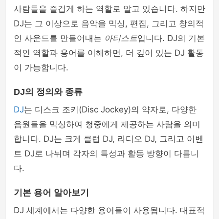
사람들을 즐겁게 하는 역할로 알고 있습니다. 하지만
DJ는 그 이상으로 음악을 믹싱, 편집, 그리고 창의적
인 사운드를 만들어내는
아티스트
입니다. DJ의 기본
적인 역할과 용어를 이해하면, 더 깊이 있는 DJ 활동
이 가능합니다.
DJ의 정의와 종류
DJ
는 디스크 조키(Disc Jockey)의 약자로, 다양한
음원들을 믹싱하여 청중에게 제공하는 사람을 의미
합니다. DJ는 크게 클럽 DJ, 라디오 DJ, 그리고 이벤
트 DJ로 나뉘며 각자의 특성과 활동 방향이 다릅니
다.
기본 용어 알아보기
DJ 세계에서는 다양한 용어들이 사용됩니다. 대표적