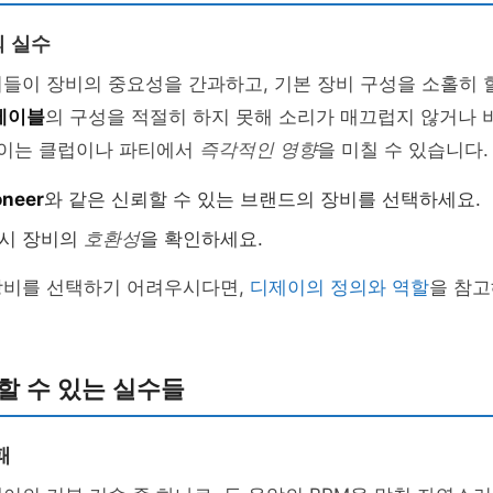
 실수
들이 장비의 중요성을 간과하고, 기본 장비 구성을 소홀히 
테이블
의 구성을 적절히 하지 못해 소리가 매끄럽지 않거나 
 이는 클럽이나 파티에서
즉각적인 영향
을 미칠 수 있습니다.
oneer
와 같은 신뢰할 수 있는 브랜드의 장비를 선택하세요.
드시 장비의
호환성
을 확인하세요.
장비를 선택하기 어려우시다면,
디제이의 정의와 역할
을 참고
할 수 있는 실수들
패