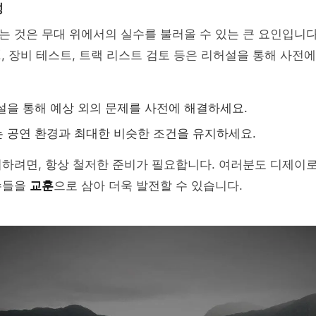
성
 것은 무대 위에서의 실수를 불러올 수 있는 큰 요인입니다
정
, 장비 테스트, 트랙 리스트 검토 등은 리허설을 통해 사전
설을 통해 예상 외의 문제를 사전에 해결하세요.
 공연 환경과 최대한 비슷한 조건을 유지하세요.
피하려면, 항상 철저한 준비가 필요합니다. 여러분도 디제이
수들을
교훈
으로 삼아 더욱 발전할 수 있습니다.