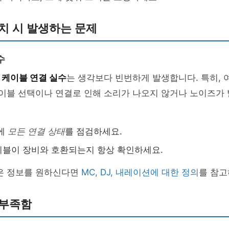
치 시 발생하는 문제
수
의
케이블 연결 실수
는 생각보다 빈번하게 발생합니다. 특히, 
케이블 선택이나 연결로 인해 소리가 나오지 않거나 노이즈가
후에
모든 연결 상태
를 점검하세요.
블이 장비와 호환되는지 항상 확인하세요.
많은 정보를 원하신다면
MC, DJ, 내레이션에 대한 정의
를 참고
 부족함