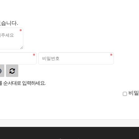
없습니다.
 순서대로 입력하세요.
비밀