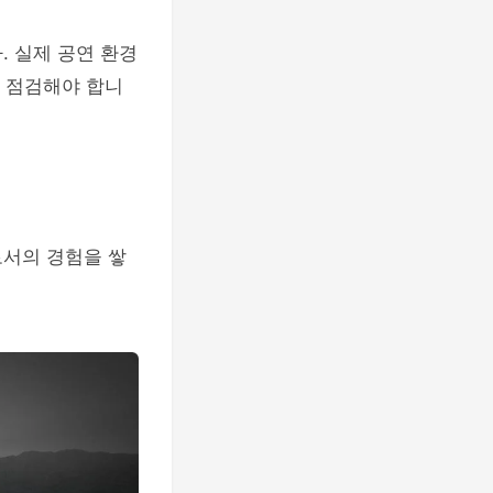
. 실제 공연 환경
에 점검해야 합니
로서의 경험을 쌓