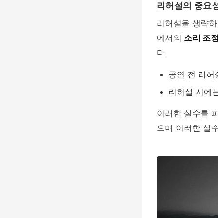
리허설의 중요
리허설을 생략하는
에서의
소리 조
다.
공연 전 리허
리허설 시에는
이러한 실수를 
으며 이러한 실