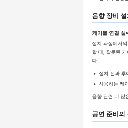
음향 장비 설
케이블 연결 실
설치 과정에서
할 때, 잘못된 
다.
설치 전과 
사용하는 케이
음향 관련 더 
공연 준비의