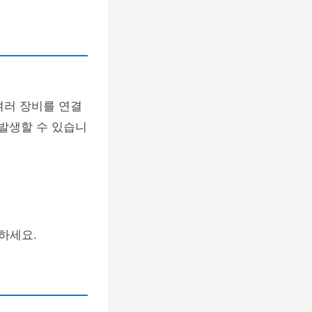
여러 장비를 연결
 발생할 수 있습니
하세요.