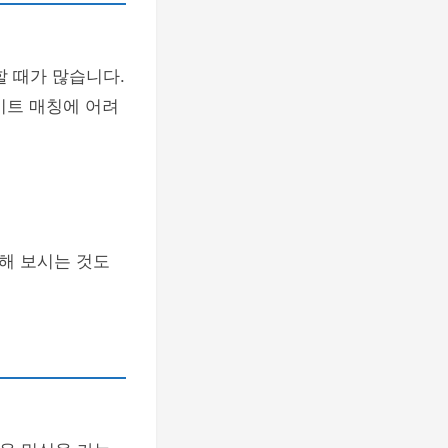
할 때가 많습니다.
비트 매칭에 어려
해 보시는 것도