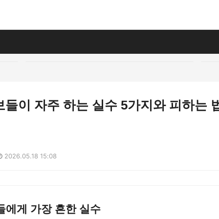
들이 자주 하는 실수 5가지와 피하는 
2026.05.18 15:08
들에게 가장 흔한 실수