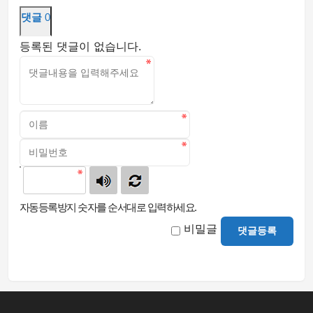
댓글
0
등록된 댓글이 없습니다.
자동등록방지 숫자를 순서대로 입력하세요.
비밀글
댓글등록