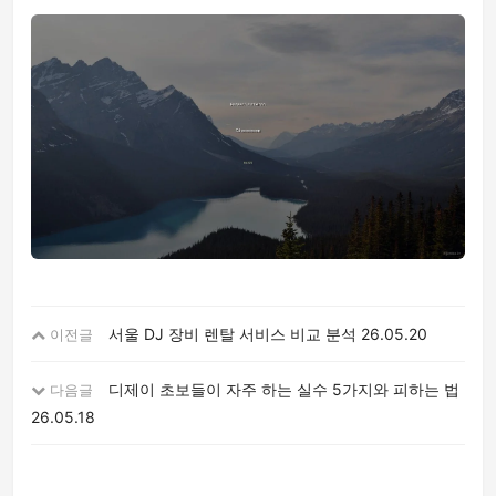
서울 DJ 장비 렌탈 서비스 비교 분석
26.05.20
이전글
디제이 초보들이 자주 하는 실수 5가지와 피하는 법
다음글
26.05.18