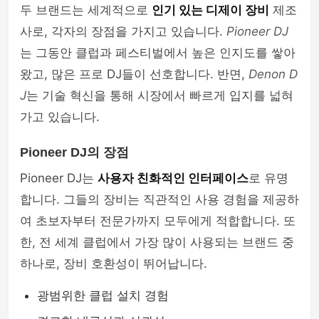
두 브랜드는 세계적으로
인기 있는 디제이 장비
제조
사로, 각자의 장점을 가지고 있습니다.
Pioneer DJ
는 그동안 클럽과 페스티벌에서 높은 인지도를 쌓아
왔고, 많은 프로 DJ들이 선호합니다. 반면,
Denon D
J
는 기술 혁신을 통해 시장에서 빠르게 입지를 넓혀
가고 있습니다.
Pioneer DJ의 장점
Pioneer DJ는
사용자 친화적인 인터페이스
로 유명
합니다. 그들의 장비는 직관적인 사용 경험을 제공하
여 초보자부터 전문가까지 모두에게 적합합니다. 또
한, 전 세계 클럽에서 가장 많이 사용되는 브랜드 중
하나로, 장비 호환성이 뛰어납니다.
광범위한 클럽 설치 경험