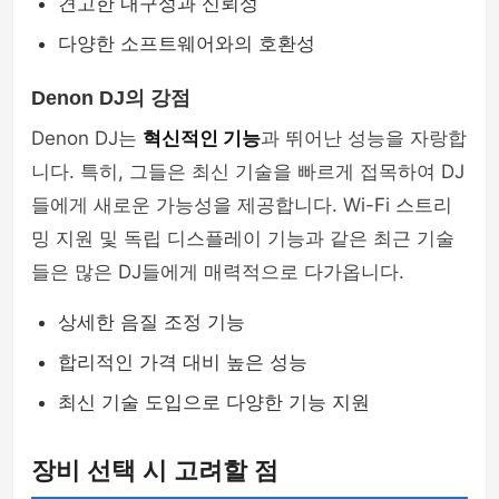
견고한 내구성과 신뢰성
다양한 소프트웨어와의 호환성
Denon DJ의 강점
Denon DJ는
혁신적인 기능
과 뛰어난 성능을 자랑합
니다. 특히, 그들은 최신 기술을 빠르게 접목하여 DJ
들에게 새로운 가능성을 제공합니다. Wi-Fi 스트리
밍 지원 및 독립 디스플레이 기능과 같은 최근 기술
들은 많은 DJ들에게 매력적으로 다가옵니다.
상세한 음질 조정 기능
합리적인 가격 대비 높은 성능
최신 기술 도입으로 다양한 기능 지원
장비 선택 시 고려할 점