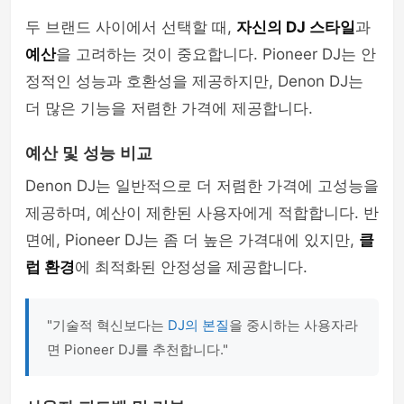
두 브랜드 사이에서 선택할 때,
자신의 DJ 스타일
과
예산
을 고려하는 것이 중요합니다. Pioneer DJ는 안
정적인 성능과 호환성을 제공하지만, Denon DJ는
더 많은 기능을 저렴한 가격에 제공합니다.
예산 및 성능 비교
Denon DJ는 일반적으로 더 저렴한 가격에 고성능을
제공하며, 예산이 제한된 사용자에게 적합합니다. 반
면에, Pioneer DJ는 좀 더 높은 가격대에 있지만,
클
럽 환경
에 최적화된 안정성을 제공합니다.
"기술적 혁신보다는
DJ의 본질
을 중시하는 사용자라
면 Pioneer DJ를 추천합니다."