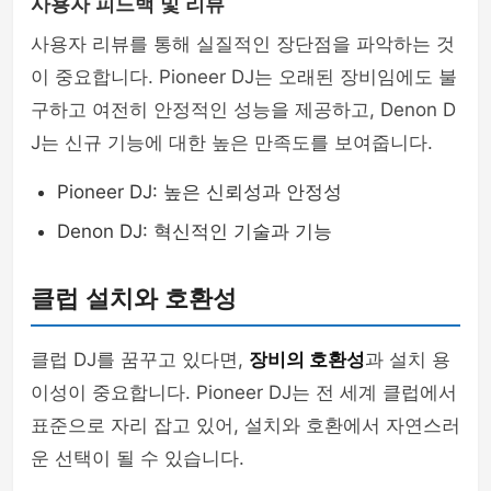
사용자 피드백 및 리뷰
사용자 리뷰를 통해 실질적인 장단점을 파악하는 것
이 중요합니다. Pioneer DJ는 오래된 장비임에도 불
구하고 여전히 안정적인 성능을 제공하고, Denon D
J는 신규 기능에 대한 높은 만족도를 보여줍니다.
Pioneer DJ: 높은 신뢰성과 안정성
Denon DJ: 혁신적인 기술과 기능
클럽 설치와 호환성
클럽 DJ를 꿈꾸고 있다면,
장비의 호환성
과 설치 용
이성이 중요합니다. Pioneer DJ는 전 세계 클럽에서
표준으로 자리 잡고 있어, 설치와 호환에서 자연스러
운 선택이 될 수 있습니다.