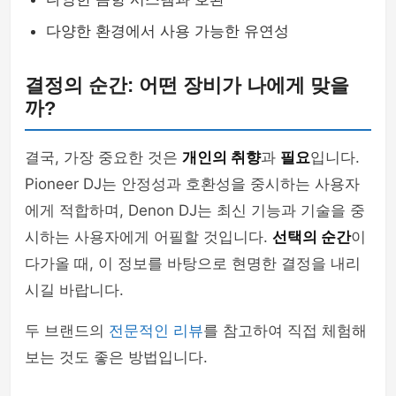
다양한 환경에서 사용 가능한 유연성
결정의 순간: 어떤 장비가 나에게 맞을
까?
결국, 가장 중요한 것은
개인의 취향
과
필요
입니다.
Pioneer DJ는 안정성과 호환성을 중시하는 사용자
에게 적합하며, Denon DJ는 최신 기능과 기술을 중
시하는 사용자에게 어필할 것입니다.
선택의 순간
이
다가올 때, 이 정보를 바탕으로 현명한 결정을 내리
시길 바랍니다.
두 브랜드의
전문적인 리뷰
를 참고하여 직접 체험해
보는 것도 좋은 방법입니다.