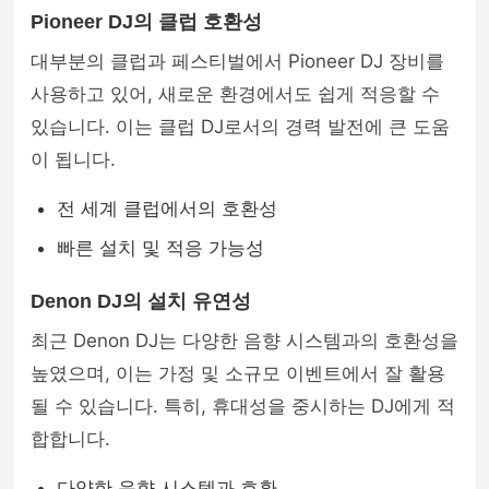
Pioneer DJ의 클럽 호환성
대부분의 클럽과 페스티벌에서 Pioneer DJ 장비를
사용하고 있어, 새로운 환경에서도 쉽게 적응할 수
있습니다. 이는 클럽 DJ로서의 경력 발전에 큰 도움
이 됩니다.
전 세계 클럽에서의 호환성
빠른 설치 및 적응 가능성
Denon DJ의 설치 유연성
최근 Denon DJ는 다양한 음향 시스템과의 호환성을
높였으며, 이는 가정 및 소규모 이벤트에서 잘 활용
될 수 있습니다. 특히, 휴대성을 중시하는 DJ에게 적
합합니다.
다양한 음향 시스템과 호환