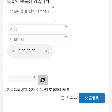
등록된 댓글이 없습니다.
자동등록방지 숫자를 순서대로 입력하세요.
비밀글
댓글등록