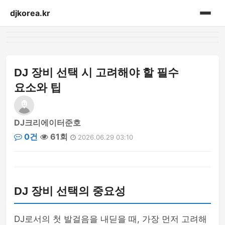
djkorea.kr
홈
음향설비
DJ 장비 선택 시 고려해야 할 필수
요소와 팁
DJ크리에이터준호
0건
61회
2026.06.29 03:10
DJ 장비 선택의 중요성
DJ로서의 첫 발걸음을 내딛을 때, 가장 먼저 고려해