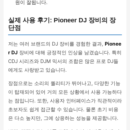
원이 잘됩니다.
실제 사용 후기: Pioneer DJ 장비의 장
단점
저는 여러 브랜드의 DJ 장비를 경험한 결과,
Pionee
r DJ
장비에 대해 긍정적인 인상을 남겼습니다. 특히
CDJ 시리즈와 DJM 믹서의 조합은 많은 프로 DJ들
에게도 사랑받고 있습니다.
장점으로는 소리의 퀄리티가 뛰어나고, 다양한 기능
이 탑재되어 있어 거의 모든 상황에서 사용 가능하다
는 점입니다. 또한, 사용자 인터페이스가 직관적이라
초보자도 쉽게 접근할 수 있습니다. 물론 초기 비용
은 다소 높지만, 그에 상응하는 성능을 제공합니다.