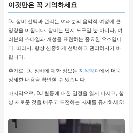
이것만은 꼭 기억하세요
DJ 장비 선택과 관리는 여러분의 음악적 여정에 큰
영향을 미칩니다. 장비는 단지 도구일 뿐 아니라, 여
러분의 스타일과 개성을 표현하는 중요한 요소입니
다. 따라서, 항상 신중하게 선택하고 관리하시기 바
랍니다.
추가로, DJ 장비에 대한 정보는
지식백과
에서 더욱
상세한 내용을 확인할 수 있습니다.
마지막으로, DJ 활동에 대한 열정을 잃지 마시고, 항
상 새로운 것을 배우고 도전하는 자세를 유지하세요!