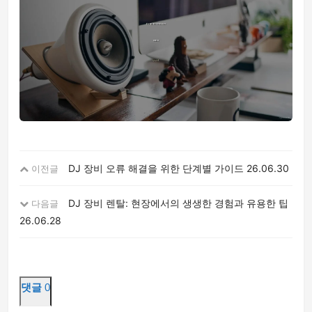
DJ 장비 오류 해결을 위한 단계별 가이드
26.06.30
이전글
DJ 장비 렌탈: 현장에서의 생생한 경험과 유용한 팁
다음글
26.06.28
댓글
0