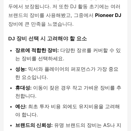
두에서 보장됩니다. 저 또한 DJ 활동 초기에는 여러
브랜드의 장비를 사용해봤고, 그중에서
Pioneer DJ
장비에 큰 만족을 느꼈습니다.
DJ 장비 선택 시 고려해야 할 요소
장르에 적합한 장비:
다양한 장르를 커버할 수 있
는 장비를 선택하세요.
성능:
믹서와 플레이어의 퍼포먼스가 가장 중요
한 요소입니다.
휴대성:
이동이 잦은 경우 작고 가벼운 장비를 추
천합니다.
예산:
최초 투자 비용 외에도 유지비용을 고려해
야 합니다.
브랜드의 신뢰성:
유명 브랜드의 장비는 AS나 지