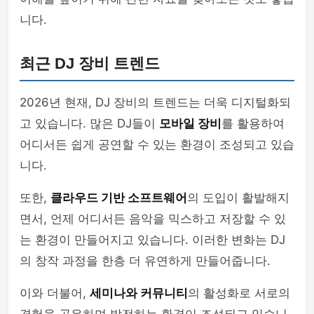
니다.
최근 DJ 장비 트렌드
2026년 현재, DJ 장비의 트렌드는 더욱 디지털화되
고 있습니다. 많은 DJ들이
모바일 장비
를 활용하여
어디서든 쉽게 공연할 수 있는 환경이 조성되고 있습
니다.
또한,
클라우드 기반 소프트웨어
의 도입이 활발해지
면서, 언제 어디서든 음악을 믹스하고 저장할 수 있
는 환경이 만들어지고 있습니다. 이러한 변화는 DJ
의 창작 과정을 한층 더 유연하게 만들어줍니다.
이와 더불어,
세미나와 커뮤니티
의 활성화로 서로의