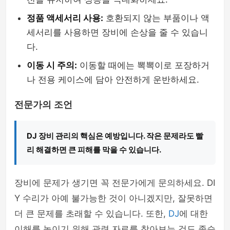
정품 액세서리 사용:
호환되지 않는 부품이나 액
세서리를 사용하면 장비에 손상을 줄 수 있습니
다.
이동 시 주의:
이동할 때에는 뽁뽁이로 포장하거
나 전용 케이스에 담아 안전하게 운반하세요.
전문가의 조언
DJ 장비 관리의 핵심은 예방입니다. 작은 문제라도 빨
리 해결하면 큰 피해를 막을 수 있습니다.
장비에 문제가 생기면 꼭 전문가에게 문의하세요. DI
Y 수리가 아예 불가능한 것이 아니겠지만, 잘못하면
더 큰 문제를 초래할 수 있습니다. 또한,
DJ
에 대한
이해를 높이기 위해 관련 자료를 찾아보는 것도 좋습