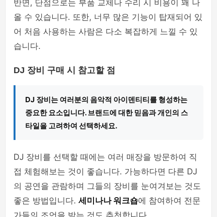
반면, 단점으로는 부품 교체나 수리 시 비용이 꽤 나
올 수 있습니다. 또한, 너무 많은 기능이 탑재되어 있
어 처음 사용하는 사람은 다소 복잡하게 느낄 수 있
습니다.
DJ 장비 구매 시 참고할 점
DJ 장비는 여러분의 음악적 아이덴티티를 형성하는
중요한 요소입니다. 브랜드에 대한 믿음과 개인의 스
타일을 고려하여 선택하세요.
DJ 장비를 선택할 때에는 여러 매장을 방문하여 직
접 체험해보는 것이 좋습니다. 가능하다면 다른 DJ
의 공연을 관람하며 그들의 장비를 눈여겨보는 것도
좋은 방법입니다.
세미나나 워크숍
에 참여하여 전문
가들의 조언을 받는 것도 추천합니다.