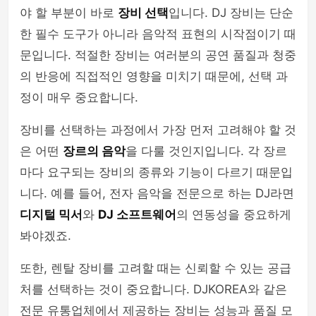
야 할 부분이 바로
장비 선택
입니다. DJ 장비는 단순
한 필수 도구가 아니라 음악적 표현의 시작점이기 때
문입니다. 적절한 장비는 여러분의 공연 품질과 청중
의 반응에 직접적인 영향을 미치기 때문에, 선택 과
정이 매우 중요합니다.
장비를 선택하는 과정에서 가장 먼저 고려해야 할 것
은 어떤
장르의 음악
을 다룰 것인지입니다. 각 장르
마다 요구되는 장비의 종류와 기능이 다르기 때문입
니다. 예를 들어, 전자 음악을 전문으로 하는 DJ라면
디지털 믹서
와
DJ 소프트웨어
의 연동성을 중요하게
봐야겠죠.
또한, 렌탈 장비를 고려할 때는 신뢰할 수 있는 공급
처를 선택하는 것이 중요합니다. DJKOREA와 같은
전문 유통업체에서 제공하는 장비는 성능과 품질 모