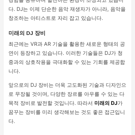
경험을 공유하며 발전하는 환경이 조성되고 있습니
다. DJ는 이제 단순한 음악 재생자가 아니라, 음악을
창조하는 아티스트로 자리 잡고 있습니다.
미래의 DJ 장비
최근에는 VR과 AR 기술을 활용한 새로운 형태의 공
연이 등장하고 있습니다. 이러한 기술들은 DJ가 청
중과의 상호작용을 극대화할 수 있는 기회를 제공합
니다.
앞으로의 DJ 장비는 더욱 고도화된 기술과 디자인으
로 무장될 것이며, 다양한 장르를 아우를 수 있는 다
목적 장비로 발전할 것입니다. 따라서
미래의 DJ
가
꿈꾸는 장비를 미리 생각해보는 것도 좋은 접근입니
다.