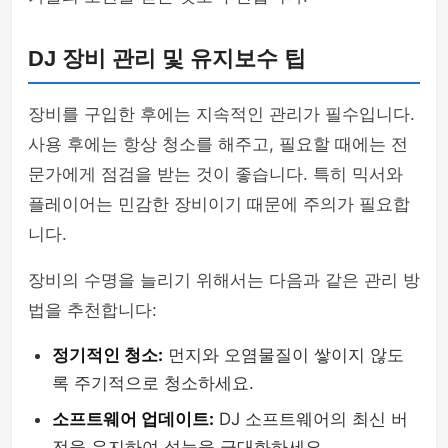
DJ 장비 관리 및 유지보수 팁
장비를 구입한 후에는 지속적인 관리가 필수입니다.
사용 후에는 항상 청소를 해주고, 필요할 때에는 전
문가에게 점검을 받는 것이 좋습니다. 특히 믹서와
플레이어는 민감한 장비이기 때문에 주의가 필요합
니다.
장비의 수명을 늘리기 위해서는 다음과 같은 관리 방
법을 추천합니다:
정기적인 청소:
먼지와 오염물질이 쌓이지 않도
록 주기적으로 청소하세요.
소프트웨어 업데이트:
DJ 소프트웨어의 최신 버
전을 유지하여 성능을 극대화하세요.