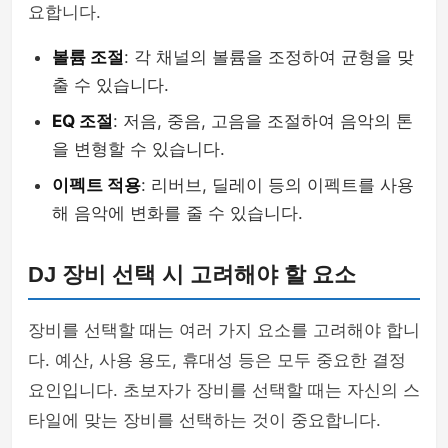
요합니다.
볼륨 조절
: 각 채널의 볼륨을 조정하여 균형을 맞
출 수 있습니다.
EQ 조절
: 저음, 중음, 고음을 조절하여 음악의 톤
을 변형할 수 있습니다.
이펙트 적용
: 리버브, 딜레이 등의 이펙트를 사용
해 음악에 변화를 줄 수 있습니다.
DJ 장비 선택 시 고려해야 할 요소
장비를 선택할 때는 여러 가지 요소를 고려해야 합니
다. 예산, 사용 용도, 휴대성 등은 모두 중요한 결정
요인입니다. 초보자가 장비를 선택할 때는 자신의 스
타일에 맞는 장비를 선택하는 것이 중요합니다.