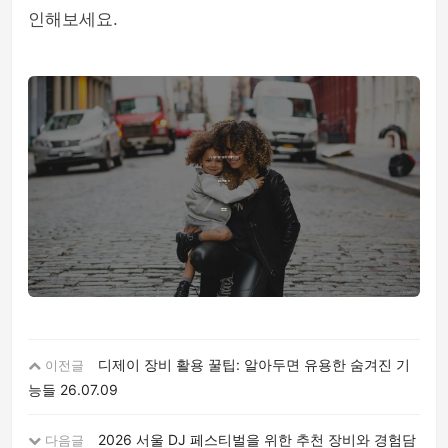
인해보세요.
디제이 장비 활용 꿀팁: 알아두면 유용한 숨겨진 기
이전글
능들
26.07.09
2026 서울 DJ 페스티벌을 위한 추천 장비와 경험담
다음글