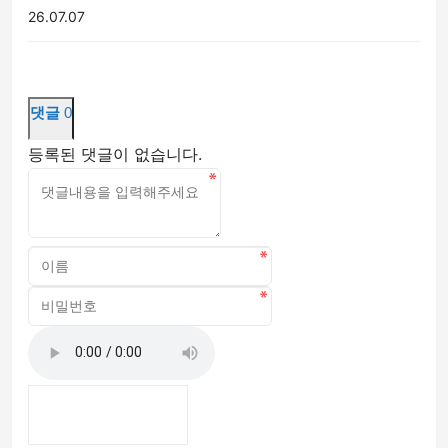
26.07.07
댓글
0
등록된 댓글이 없습니다.