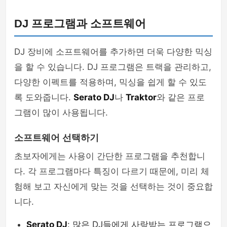
DJ 프로그램과 소프트웨어
DJ 장비에 소프트웨어를 추가하면 더욱 다양한 믹싱
을 할 수 있습니다. DJ 프로그램은 트랙을 관리하고,
다양한 이펙트를 적용하며, 믹싱을 쉽게 할 수 있도
록 도와줍니다.
Serato DJ
나
Traktor
와 같은 프로
그램이 많이 사용됩니다.
소프트웨어 선택하기
초보자에게는 사용이 간단한 프로그램을 추천합니
다. 각 프로그램마다 특징이 다르기 때문에, 미리 체
험해 보고 자신에게 맞는 것을 선택하는 것이 중요합
니다.
Serato DJ
: 많은 DJ들에게 사랑받는 프로그램으