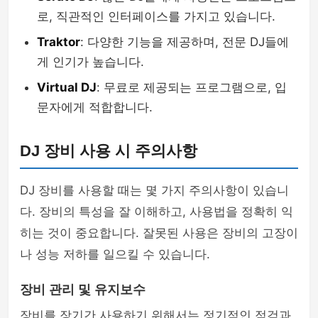
로, 직관적인 인터페이스를 가지고 있습니다.
Traktor
: 다양한 기능을 제공하며, 전문 DJ들에
게 인기가 높습니다.
Virtual DJ
: 무료로 제공되는 프로그램으로, 입
문자에게 적합합니다.
DJ 장비 사용 시 주의사항
DJ 장비를 사용할 때는 몇 가지 주의사항이 있습니
다. 장비의 특성을 잘 이해하고, 사용법을 정확히 익
히는 것이 중요합니다. 잘못된 사용은 장비의 고장이
나 성능 저하를 일으킬 수 있습니다.
장비 관리 및 유지보수
장비를 장기간 사용하기 위해서는 정기적인 점검과