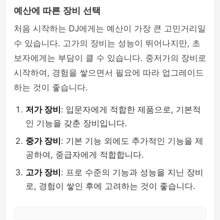
예산에 따른 장비 선택
처음 시작하는 DJ에게는 예산이 가장 큰 고민거리일
수 있습니다. 고가의 장비는 성능이 뛰어나지만, 초
보자에게는 부담이 클 수 있습니다. 중저가의 장비로
시작하여, 경험을 쌓으면서 필요에 따라 업그레이드
하는 것이 좋습니다.
저가 장비
: 입문자에게 적합한 제품으로, 기본적
인 기능을 갖춘 장비입니다.
중가 장비
: 기본 기능 외에도 추가적인 기능을 제
공하여, 중급자에게 적합합니다.
고가 장비
: 프로 수준의 기능과 성능을 지닌 장비
로, 경험이 쌓인 후에 고려하는 것이 좋습니다.