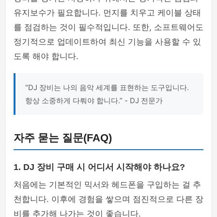
유지보수가 필요합니다. 먼지를 치우고 케이블 상태
를 점검하는 것이 필수적입니다. 또한, 소프트웨어도
정기적으로 업데이트하여 최신 기능을 사용할 수 있
도록 해야 합니다.
“DJ 장비는 나의 음악 세계를 표현하는 도구입니다.
항상 소중하게 다뤄야 합니다.” - DJ 전문가
자주 묻는 질문(FAQ)
1. DJ 장비 구매 시 어디서 시작해야 하나요?
처음에는 기본적인 믹서와 헤드폰을 구입하는 걸 추
천합니다. 이후에 경험을 쌓으며 점진적으로 다른 장
비를 추가해 나가는 것이 좋습니다.