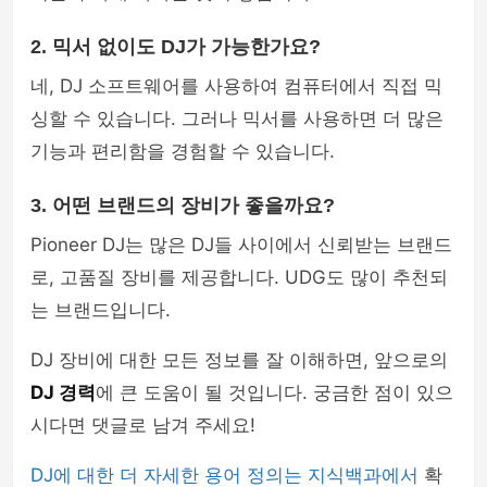
2. 믹서 없이도 DJ가 가능한가요?
네, DJ 소프트웨어를 사용하여 컴퓨터에서 직접 믹
싱할 수 있습니다. 그러나 믹서를 사용하면 더 많은
기능과 편리함을 경험할 수 있습니다.
3. 어떤 브랜드의 장비가 좋을까요?
Pioneer DJ는 많은 DJ들 사이에서 신뢰받는 브랜드
로, 고품질 장비를 제공합니다. UDG도 많이 추천되
는 브랜드입니다.
DJ 장비에 대한 모든 정보를 잘 이해하면, 앞으로의
DJ 경력
에 큰 도움이 될 것입니다. 궁금한 점이 있으
시다면 댓글로 남겨 주세요!
DJ에 대한 더 자세한 용어 정의는 지식백과에서
확