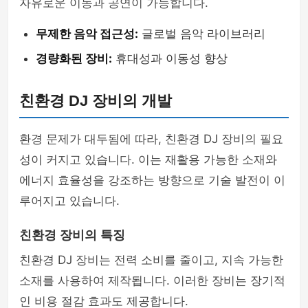
자유로운 이동과 공연이 가능합니다.
무제한 음악 접근성:
글로벌 음악 라이브러리
경량화된 장비:
휴대성과 이동성 향상
친환경 DJ 장비의 개발
환경 문제가 대두됨에 따라, 친환경 DJ 장비의 필요
성이 커지고 있습니다. 이는 재활용 가능한 소재와
에너지 효율성을 강조하는 방향으로 기술 발전이 이
루어지고 있습니다.
친환경 장비의 특징
친환경 DJ 장비는 전력 소비를 줄이고, 지속 가능한
소재를 사용하여 제작됩니다. 이러한 장비는 장기적
인 비용 절감 효과도 제공합니다.