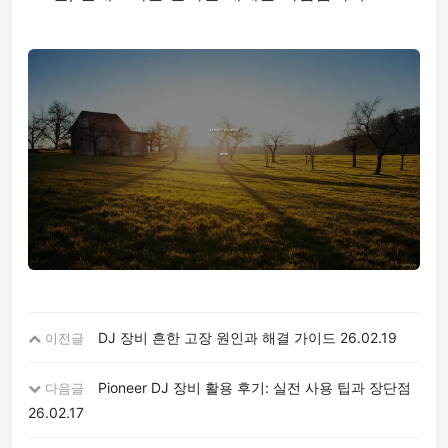
DJ 장비 흔한 고장 원인과 해결 가이드
26.02.19
이전글
Pioneer DJ 장비 활용 후기: 실전 사용 팁과 장단점
다음글
26.02.17