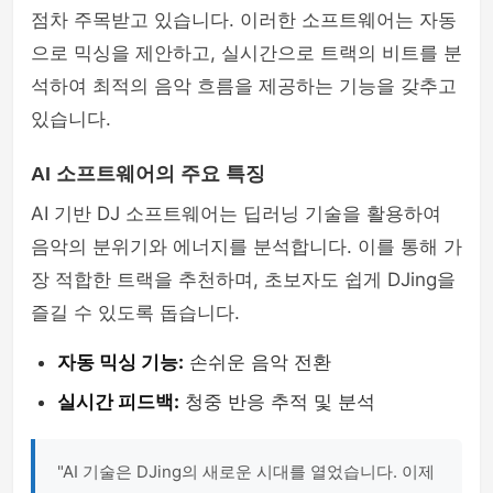
점차 주목받고 있습니다. 이러한 소프트웨어는 자동
으로 믹싱을 제안하고, 실시간으로 트랙의 비트를 분
석하여 최적의 음악 흐름을 제공하는 기능을 갖추고
있습니다.
AI 소프트웨어의 주요 특징
AI 기반 DJ 소프트웨어는 딥러닝 기술을 활용하여
음악의 분위기와 에너지를 분석합니다. 이를 통해 가
장 적합한 트랙을 추천하며, 초보자도 쉽게 DJing을
즐길 수 있도록 돕습니다.
자동 믹싱 기능:
손쉬운 음악 전환
실시간 피드백:
청중 반응 추적 및 분석
"AI 기술은 DJing의 새로운 시대를 열었습니다. 이제