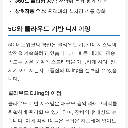
360도 몰입형 공연:
전방위 음향 효과 제공
상호작용 요소:
관객과의 실시간 소통 강화
5G와 클라우드 기반 디제이잉
5G 네트워크의 확산은 클라우드 기반 DJ 시스템의
발전을 가속화하고 있습니다. 더 빠른 데이터 전송
속도는 높은 품질의 스트리밍을 가능하게 하며, 전
세계 어디서든지 고품질의 DJing을 선보일 수 있습
니다.
클라우드 DJing의 이점
클라우드 기반 시스템은 대규모 음악 라이브러리를
원활하게 관리할 수 있게 하며, 장비의 휴대성도 높
습니다. 이에 따라 DJ들은 무거운 하드웨어 없이도