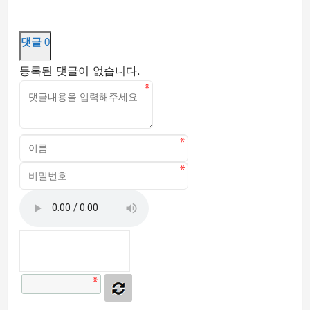
댓글
0
등록된 댓글이 없습니다.