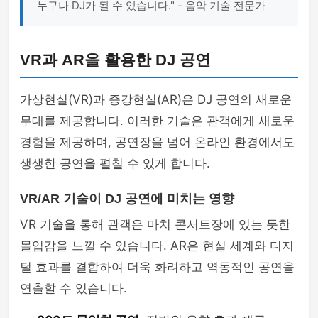
누구나 DJ가 될 수 있습니다." - 음악 기술 전문가
VR과 AR을 활용한 DJ 공연
가상현실(VR)과 증강현실(AR)은 DJ 공연의 새로운
무대를 제공합니다. 이러한 기술은 관객에게 새로운
경험을 제공하며, 공연장을 넘어 온라인 환경에서도
생생한 공연을 펼칠 수 있게 합니다.
VR/AR 기술이 DJ 공연에 미치는 영향
VR 기술을 통해 관객은 마치 콘서트장에 있는 듯한
몰입감을 느낄 수 있습니다. AR은 현실 세계와 디지
털 효과를 결합하여 더욱 화려하고 역동적인 공연을
연출할 수 있습니다.