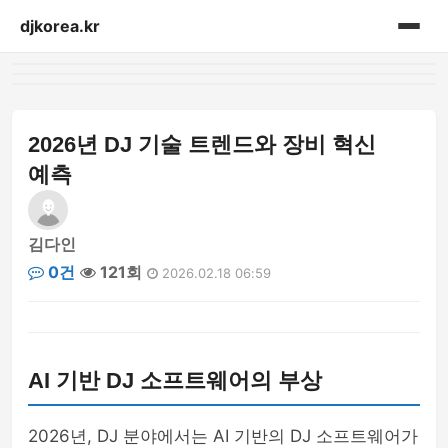
djkorea.kr
홈
음향설비
2026년 DJ 기술 트렌드와 장비 혁신
예측
김다인
0건
121회
2026.02.18 06:59
AI 기반 DJ 소프트웨어의 부상
2026년, DJ 분야에서는 AI 기반의 DJ 소프트웨어가