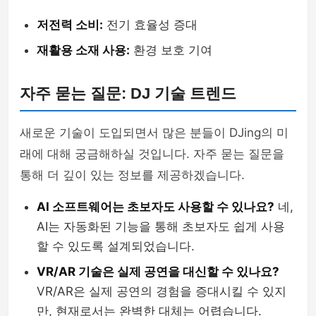
저전력 소비:
전기 효율성 증대
재활용 소재 사용:
환경 보호 기여
자주 묻는 질문: DJ 기술 트렌드
새로운 기술이 도입되면서 많은 분들이 DJing의 미
래에 대해 궁금해하실 것입니다. 자주 묻는 질문을
통해 더 깊이 있는 정보를 제공하겠습니다.
AI 소프트웨어는 초보자도 사용할 수 있나요?
네,
AI는 자동화된 기능을 통해 초보자도 쉽게 사용
할 수 있도록 설계되었습니다.
VR/AR 기술은 실제 공연을 대신할 수 있나요?
VR/AR은 실제 공연의 경험을 증대시킬 수 있지
만, 현재로서는 완벽한 대체는 어렵습니다.