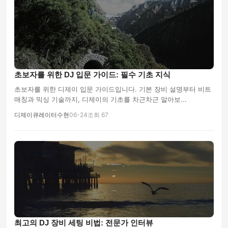
초보자를 위한 DJ 입문 가이드: 필수 기초 지식
초보자를 위한 디제이 입문 가이드입니다. 기본 장비 설명부터 비트
매칭과 믹싱 기술까지, 디제이의 기초를 차근차근 알아보...
디제이큐레이터수현
06-24
조회 67
최고의 DJ 장비 세팅 비법: 전문가 인터뷰