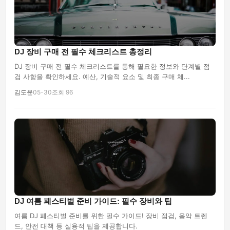
DJ 장비 구매 전 필수 체크리스트 총정리
DJ 장비 구매 전 필수 체크리스트를 통해 필요한 정보와 단계별 점
검 사항을 확인하세요. 예산, 기술적 요소 및 최종 구매 체...
김도윤
05-30
조회 96
DJ 여름 페스티벌 준비 가이드: 필수 장비와 팁
여름 DJ 페스티벌 준비를 위한 필수 가이드! 장비 점검, 음악 트렌
드, 안전 대책 등 실용적 팁을 제공합니다.