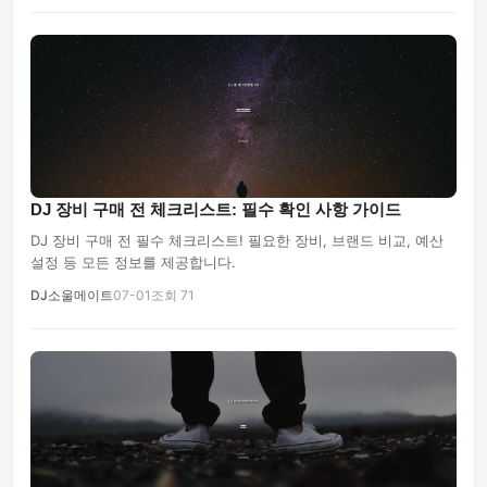
DJ 장비 구매 전 체크리스트: 필수 확인 사항 가이드
DJ 장비 구매 전 필수 체크리스트! 필요한 장비, 브랜드 비교, 예산
설정 등 모든 정보를 제공합니다.
DJ소울메이트
07-01
조회 71