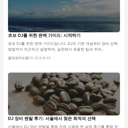
초보 DJ를 위한 완벽 가이드: 시작하기
초보 DJ를 위한 완벽 가이드입니다. DJ의 기본 개념부터 장비 선택
방법까지 차근차근 설명하며, 실전에서 유용한 팁과 주의...
음악코치도윤
06-20
조회 63
DJ 장비 렌탈 후기: 서울에서 찾은 최적의 선택
서울에서 DJ 장비 렌탈을 통해 직접 사용해 본 실제 후기를 통해 장