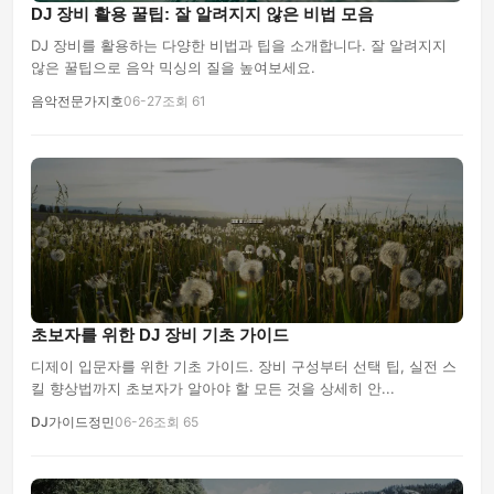
DJ 장비 활용 꿀팁: 잘 알려지지 않은 비법 모음
DJ 장비를 활용하는 다양한 비법과 팁을 소개합니다. 잘 알려지지
않은 꿀팁으로 음악 믹싱의 질을 높여보세요.
음악전문가지호
06-27
조회 61
초보자를 위한 DJ 장비 기초 가이드
디제이 입문자를 위한 기초 가이드. 장비 구성부터 선택 팁, 실전 스
킬 향상법까지 초보자가 알아야 할 모든 것을 상세히 안...
DJ가이드정민
06-26
조회 65