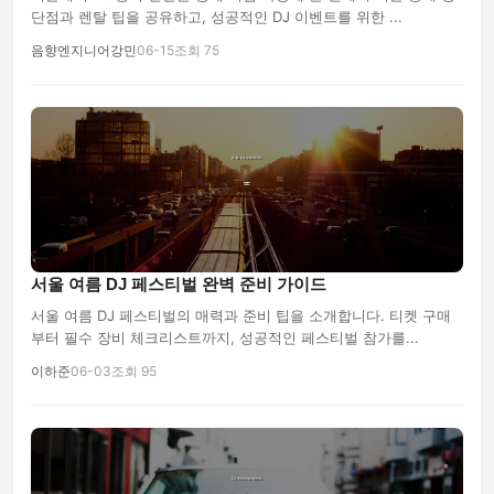
단점과 렌탈 팁을 공유하고, 성공적인 DJ 이벤트를 위한 ...
음향엔지니어강민
06-15
조회 75
서울 여름 DJ 페스티벌 완벽 준비 가이드
서울 여름 DJ 페스티벌의 매력과 준비 팁을 소개합니다. 티켓 구매
부터 필수 장비 체크리스트까지, 성공적인 페스티벌 참가를...
이하준
06-03
조회 95