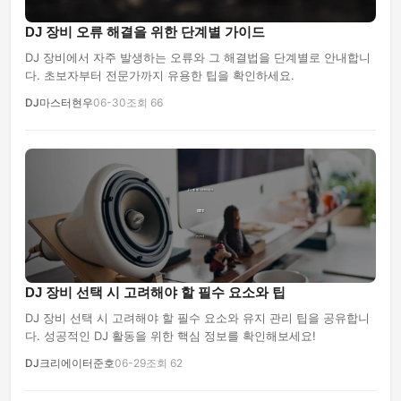
DJ 장비 오류 해결을 위한 단계별 가이드
DJ 장비에서 자주 발생하는 오류와 그 해결법을 단계별로 안내합니
다. 초보자부터 전문가까지 유용한 팁을 확인하세요.
DJ마스터현우
06-30
조회 66
DJ 장비 선택 시 고려해야 할 필수 요소와 팁
DJ 장비 선택 시 고려해야 할 필수 요소와 유지 관리 팁을 공유합니
다. 성공적인 DJ 활동을 위한 핵심 정보를 확인해보세요!
DJ크리에이터준호
06-29
조회 62