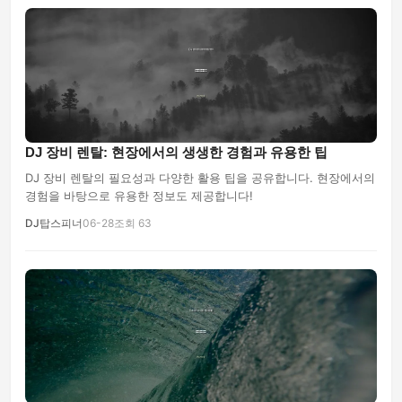
DJ 장비 렌탈: 현장에서의 생생한 경험과 유용한 팁
DJ 장비 렌탈의 필요성과 다양한 활용 팁을 공유합니다. 현장에서의
경험을 바탕으로 유용한 정보도 제공합니다!
DJ탑스피너
06-28
조회 63