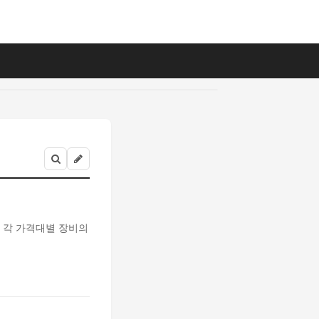
지 각 가격대별 장비의