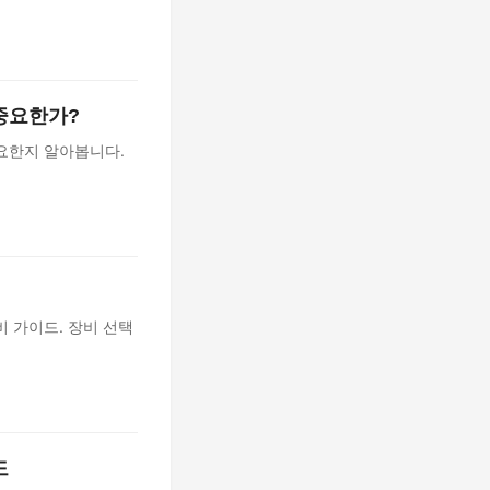
 중요한가?
요한지 알아봅니다.
비 가이드. 장비 선택
드