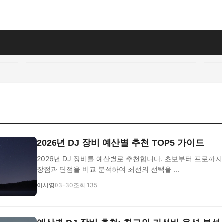
2026년 DJ 장비 예산별 추천 TOP5 가이드
2026년 DJ 장비를 예산별로 추천합니다. 초보부터 프로까
장점과 단점을 비교 분석하여 최선의 선택을 ...
이서영
03-30
조회 135