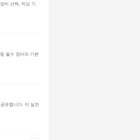
장비 선택, 믹싱 기
 등 필수 장비의 기본
 공유합니다. 이 실전