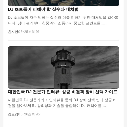
DJ 초보들이 피해야 할 실수와 대처법
DJ 초보들이 자주 범하는 실수와 이를 피하기 위한 대처법을 알아봅
니다. 장비 관리부터 청중과의 소통까지 중요한 포인트를 ...
윤지안
05-25
조회 91
대한민국 DJ 전문가 인터뷰: 성공 비결과 장비 선택 가이드
대한민국 DJ 전문가와의 인터뷰를 통해 DJ 장비 선택 팁과 성공 비
결을 알아보세요. 창의성과 기술을 융합하여 DJ 커리어를 ...
김도경
05-26
조회 95