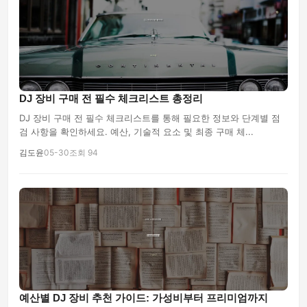
DJ 장비 구매 전 필수 체크리스트 총정리
DJ 장비 구매 전 필수 체크리스트를 통해 필요한 정보와 단계별 점
검 사항을 확인하세요. 예산, 기술적 요소 및 최종 구매 체...
김도윤
05-30
조회 94
예산별 DJ 장비 추천 가이드: 가성비부터 프리미엄까지