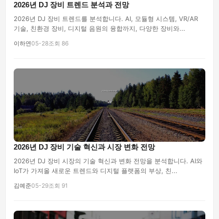
2026년 DJ 장비 트렌드 분석과 전망
2026년 DJ 장비 트렌드를 분석합니다. AI, 모듈형 시스템, VR/AR
기술, 친환경 장비, 디지털 음원의 융합까지, 다양한 장비와...
이하연
05-28
조회 86
2026년 DJ 장비 기술 혁신과 시장 변화 전망
2026년 DJ 장비 시장의 기술 혁신과 변화 전망을 분석합니다. AI와
IoT가 가져올 새로운 트렌드와 디지털 플랫폼의 부상, 친...
김예준
05-29
조회 91