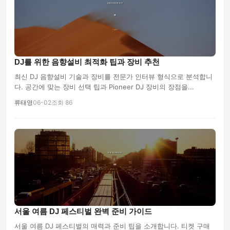
DJ를 위한 음향설비 최적화 팁과 장비 추천
최신 DJ 음향설비 기술과 장비를 전문가 인터뷰 형식으로 분석합니
다. 공간에 맞는 장비 선택 팁과 Pioneer DJ 장비의 장점을...
류태영
06-02
조회 86
서울 여름 DJ 페스티벌 완벽 준비 가이드
서울 여름 DJ 페스티벌의 매력과 준비 팁을 소개합니다. 티켓 구매