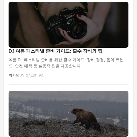
DJ 여름 페스티벌 준비 가이드: 필수 장비와 팁
여름 DJ 페스티벌 준비를 위한 필수 가이드! 장비 점검, 음악 트렌
드, 안전 대책 등 실용적 팁을 제공합니다.
박서연
05-27
조회 92