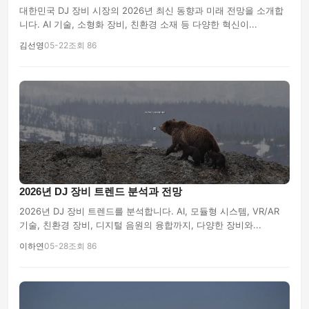
대한민국 DJ 장비 시장의 2026년 최신 동향과 미래 전망을 소개합
니다. AI 기술, 소형화 장비, 친환경 소재 등 다양한 혁신이...
김선영
05-22
조회 86
2026년 DJ 장비 트렌드 분석과 전망
2026년 DJ 장비 트렌드를 분석합니다. AI, 모듈형 시스템, VR/AR
기술, 친환경 장비, 디지털 음원의 융합까지, 다양한 장비와...
이하연
05-28
조회 86