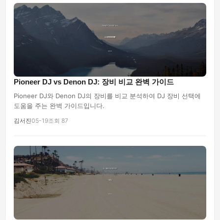
Pioneer DJ vs Denon DJ: 장비 비교 완벽 가이드
Pioneer DJ와 Denon DJ의 장비를 비교 분석하여 DJ 장비 선택에
도움을 주는 완벽 가이드입니다.
김서진
05-19
조회 87