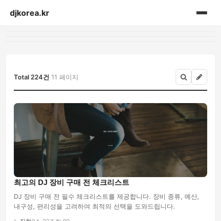
djkorea.kr
홈
음향설비
Total 224건
11 페이지
최고의 DJ 장비 구매 전 체크리스트
DJ 장비 구매 전 필수 체크리스트를 제공합니다. 장비 종류, 예산,
내구성, 편리성을 고려하여 최적의 선택을 도와드립니다.