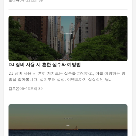
노진혁
04-22
조회 89
DJ 장비 사용 시 흔한 실수와 예방법
DJ 장비 사용 시 흔히 저지르는 실수를 파악하고, 이를 예방하는 방
법을 알아봅니다. 설치부터 설정, 이벤트까지 실질적인 팁...
김도윤
05-13
조회 89