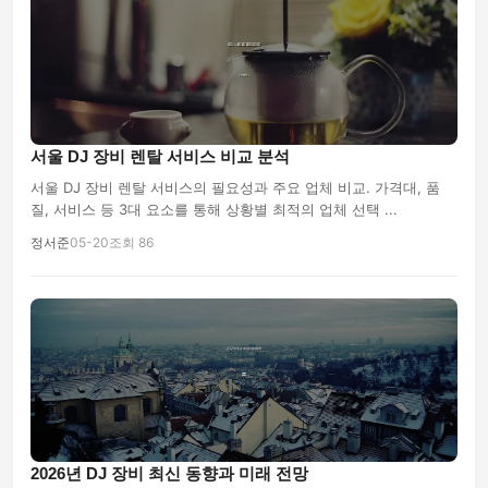
서울 DJ 장비 렌탈 서비스 비교 분석
서울 DJ 장비 렌탈 서비스의 필요성과 주요 업체 비교. 가격대, 품
질, 서비스 등 3대 요소를 통해 상황별 최적의 업체 선택 ...
정서준
05-20
조회 86
2026년 DJ 장비 최신 동향과 미래 전망