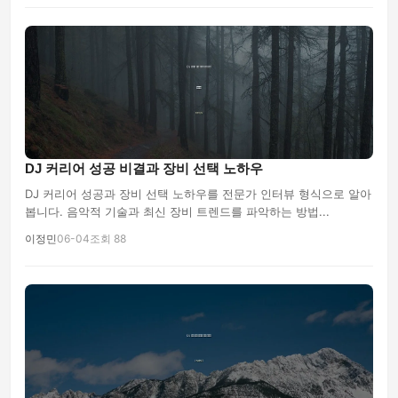
DJ 커리어 성공 비결과 장비 선택 노하우
DJ 커리어 성공과 장비 선택 노하우를 전문가 인터뷰 형식으로 알아
봅니다. 음악적 기술과 최신 장비 트렌드를 파악하는 방법...
이정민
06-04
조회 88