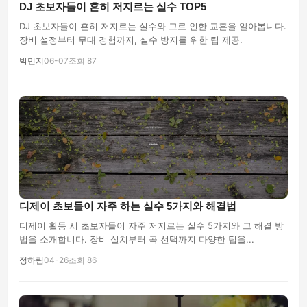
DJ 초보자들이 흔히 저지르는 실수 TOP5
DJ 초보자들이 흔히 저지르는 실수와 그로 인한 교훈을 알아봅니다.
장비 설정부터 무대 경험까지, 실수 방지를 위한 팁 제공.
박민지
06-07
조회 87
디제이 초보들이 자주 하는 실수 5가지와 해결법
디제이 활동 시 초보자들이 자주 저지르는 실수 5가지와 그 해결 방
법을 소개합니다. 장비 설치부터 곡 선택까지 다양한 팁을...
정하림
04-26
조회 86