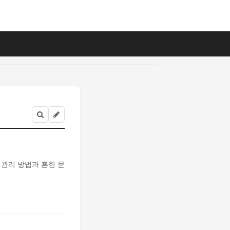
 관리 방법과 흔한 문