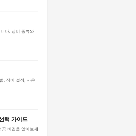
습니다. 장비 종류와
. 장비 설정, 사운
 선택 가이드
 성공 비결을 알아보세