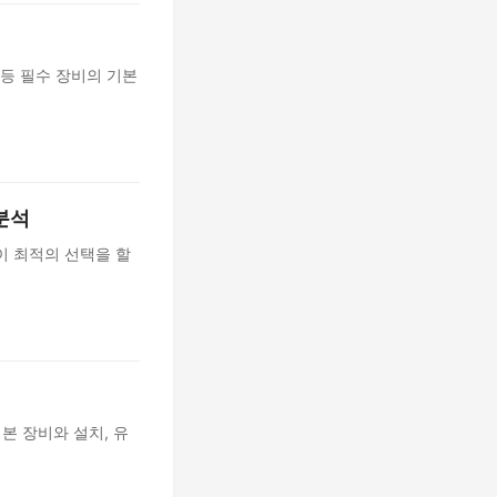
 등 필수 장비의 기본
 분석
들이 최적의 선택을 할
본 장비와 설치, 유