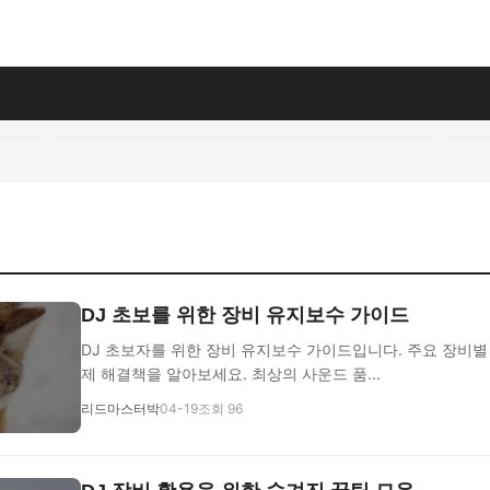
DJ 초보를 위한 장비 유지보수 가이드
DJ 초보자를 위한 장비 유지보수 가이드입니다. 주요 장비별
제 해결책을 알아보세요. 최상의 사운드 품...
리드마스터박
04-19
조회 96