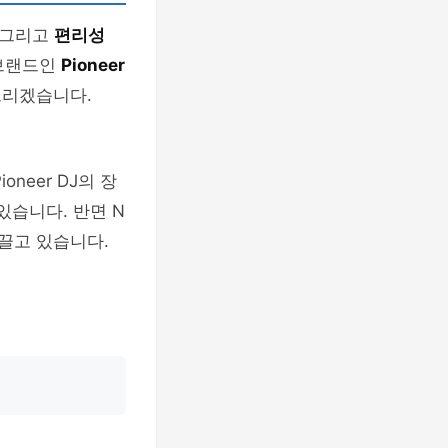
, 그리고
편리성
 브랜드인
Pioneer
드리겠습니다.
neer DJ의 장
있습니다. 반면 N
끌고 있습니다.