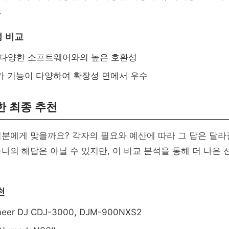
.
 비교
: 다양한 소프트웨어와의 높은 호환성
부가 기능이 다양하여 확장성 면에서 우수
한 최종 추천
분에게 맞을까요? 각자의 필요와 예산에 따라 그 답은 달라
나의 해답은 아닐 수 있지만, 이 비교 분석을 통해 더 나은
천
oneer DJ CDJ-3000, DJM-900NXS2