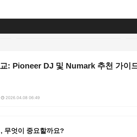
교: Pioneer DJ 및 Numark 추천 가이
2026.04.08 06:49
택, 무엇이 중요할까요?