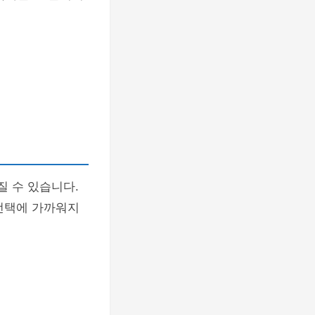
질 수 있습니다.
 선택에 가까워지