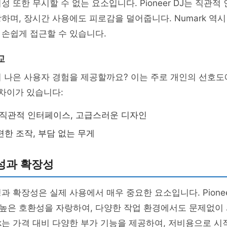
성 또한 무시할 수 없는 요소입니다. Pioneer DJ는 직관
하며, 장시간 사용에도 피로감을 덜어줍니다. Numark 역
손쉽게 접근할 수 있습니다.
교
 나은 사용자 경험을 제공할까요? 이는 주로 개인의 선호도
 차이가 있습니다:
: 직관적 인터페이스, 고급스러운 디자인
간편한 조작, 부담 없는 무게
성과 확장성
과 확장성은 실제 사용에서 매우 중요한 요소입니다. Pionee
높은 호환성을 자랑하여, 다양한 작업 환경에서도 문제없이
ark는 가격 대비 다양한 부가 기능을 제공하여, 저비용으로 