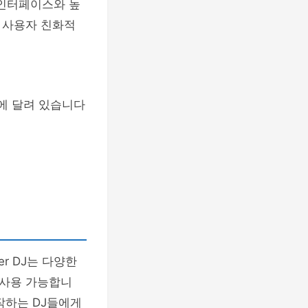
적 인터페이스와 높
시 사용자 친화적
에 달려 있습니다
r DJ는 다양한
 사용 가능합니
시작하는 DJ들에게