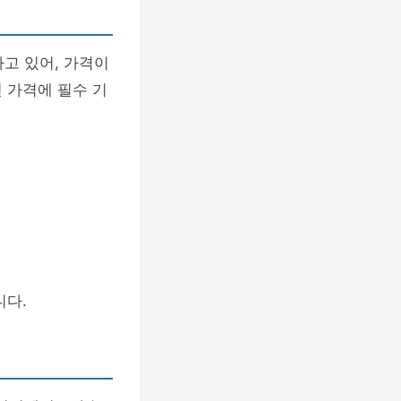
하고 있어, 가격이
인 가격에 필수 기
니다.