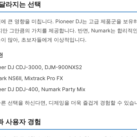
 달라지는 선택
에 큰 영향을 미칩니다. Pioneer DJ는 고급 제품군을 보유
지만 그만큼의 가치를 제공합니다. 반면, Numark는 합리적
들이 많아, 초보자들에게 이상적입니다.
천
neer DJ CDJ-3000, DJM-900NXS2
rk NS6II, Mixtrack Pro FX
neer DJ DDJ-400, Numark Party Mix
른 선택을 하신다면, 디제잉을 더욱 즐겁게 경험할 수 있습
과 사용자 경험