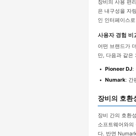
장비의 사용 편리
은 내구성을 자랑
인 인터페이스로 
사용자 경험 비
어떤 브랜드가 더
만, 다음과 같은
Pioneer DJ
Numark
: 
장비의 호환
장비 간의 호환성
소프트웨어와의 
다. 반면 Num