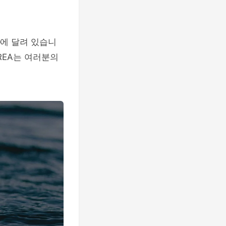
에 달려 있습니
REA는 여러분의