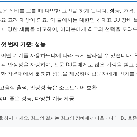
로운 장비를 고를 때 다양한 고민을 하게 됩니다.
성능
,
가격
요 고려 대상이 되죠. 이 글에서는 대한민국 대표 DJ 장비
 다양한 제품을 비교하여, 여러분에게 최고의 선택을 도와
 첫 번째 기준: 성능
어떤 기기를 사용하느냐에 따라 크게 달라질 수 있습니다. Pio
과 안정성을 자랑하며, 전문 DJ들에게도 많은 사랑을 받고 
저렴한 가격대에서 훌륭한 성능을 제공하여 입문자에게 인기를 
: 고음질 출력, 안정성 높은 소프트웨어 호환
가성비 좋은 성능, 다양한 기능 제공
협하지 마세요. 최고의 결과는 최고의 장비에서 나옵니다." - DJ 호준