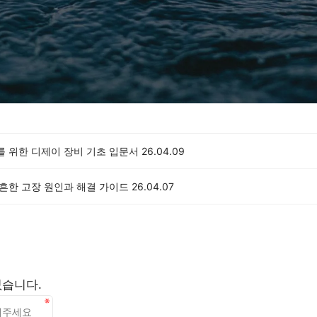
를 위한 디제이 장비 기초 입문서
26.04.09
 흔한 고장 원인과 해결 가이드
26.04.07
없습니다.