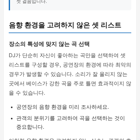
첫 걸음입니다.
음향 환경을 고려하지 않은 셋 리스트
장소의 특성에 맞지 않는 곡 선택
DJ가 단순히 자신이 좋아하는 곡만을 선택하여 셋
리스트를 구성할 경우, 공연장의 환경에 따라 최악의
경우가 발생할 수 있습니다. 소리가 잘 울리지 않는
곳에서 베이스가 강한 곡을 주로 틀면 효과적이지 않
을 수 있습니다.
공연장의 음향 환경을 미리 조사하세요.
관객의 분위기를 고려하여 곡을 선택하는 것이
중요합니다.