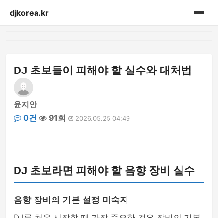
djkorea.kr
홈
음향설비
DJ 초보들이 피해야 할 실수와 대처법
윤지안
0건
91회
2026.05.25 04:49
DJ 초보라면 피해야 할 음향 장비 실수
음향 장비의 기본 설정 미숙지
DJ를 처음 시작할 때 가장 중요한 것은 장비의 기본