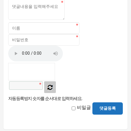
자동등록방지 숫자를 순서대로 입력하세요.
비밀글
댓글등록