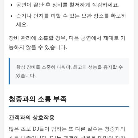
공연이 끝난 후 장비를 철저하게 점검하세요.
습기나 먼지를 피할 수 있는 보관 장소를 확보하
세요.
장비 관리에 소홀할 경우, 다음 공연에서 제대로 기
능하지 않을 수 있습니다.
항상 장비를 소중히 다뤄야, 최고의 성능을 유지할 수
있습니다.
청중과의 소통 부족
관객과의 상호작용
많은 초보 DJ들이 범하는 또 다른 실수는 청중과의