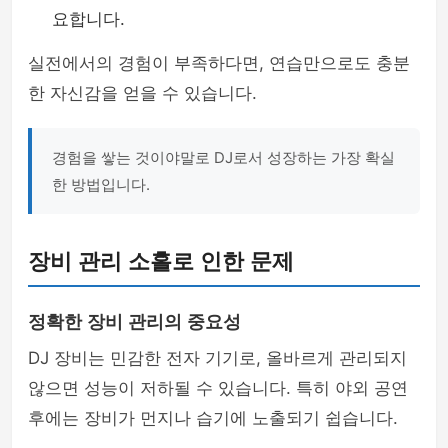
요합니다.
실전에서의 경험이 부족하다면, 연습만으로도 충분
한 자신감을 얻을 수 있습니다.
경험을 쌓는 것이야말로 DJ로서 성장하는 가장 확실
한 방법입니다.
장비 관리 소홀로 인한 문제
정확한 장비 관리의 중요성
DJ 장비는 민감한 전자 기기로, 올바르게 관리되지
않으면 성능이 저하될 수 있습니다. 특히 야외 공연
후에는 장비가 먼지나 습기에 노출되기 쉽습니다.