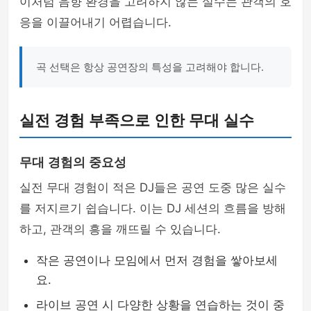
이처럼 음향 환경을 고려하지 않는 실수는 관객의 호
응을 이끌어내기 어렵습니다.
곡 선택은 항상 공연장의 특성을 고려해야 합니다.
실전 경험 부족으로 인한 무대 실수
무대 경험의 중요성
실전 무대 경험이 적은 DJ들은 공연 도중 많은 실수
를 저지르기 쉽습니다. 이는 DJ 세션의 흐름을 방해
하고, 관객의 흥을 깨뜨릴 수 있습니다.
작은 공연이나 모임에서 먼저 경험을 쌓아보세
요.
라이브 공연 시 다양한 상황을 연습하는 것이 중