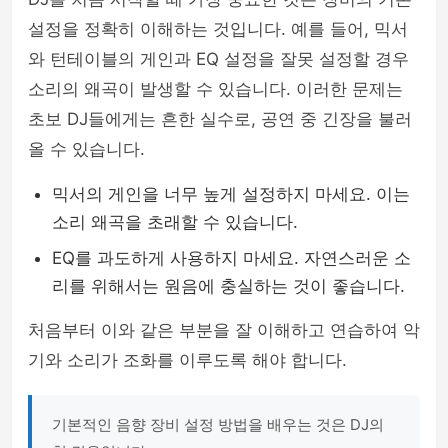
설정을 정확히 이해하는 것입니다. 예를 들어, 믹서
와 턴테이블의 게인과 EQ 설정을 잘못 설정할 경우
소리의 왜곡이 발생할 수 있습니다. 이러한 문제는
초보 DJ들에게는 흔한 실수로, 공연 중 긴장을 불러
올 수 있습니다.
믹서의 게인을 너무 높게 설정하지 마세요. 이는
소리 왜곡을 초래할 수 있습니다.
EQ를 과도하게 사용하지 마세요. 자연스러운 소
리를 위해서는 원음에 충실하는 것이 좋습니다.
처음부터 이와 같은 부분을 잘 이해하고 연습하여 악
기와 소리가 조화를 이루도록 해야 합니다.
기본적인 음향 장비 설정 방법을 배우는 것은 DJ의