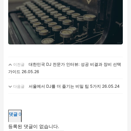
대한민국 DJ 전문가 인터뷰: 성공 비결과 장비 선택
이전글
가이드
26.05.26
서울에서 DJ를 더 즐기는 비밀 팁 5가지
26.05.24
다음글
댓글
0
등록된 댓글이 없습니다.