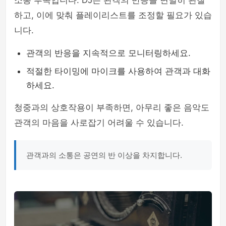
소통 부족입니다. DJ는 관객의 반응을 면밀히 관찰
하고, 이에 맞춰 플레이리스트를 조정할 필요가 있습
니다.
관객의 반응을 지속적으로 모니터링하세요.
적절한 타이밍에 마이크를 사용하여 관객과 대화
하세요.
청중과의 상호작용이 부족하면, 아무리 좋은 음악도
관객의 마음을 사로잡기 어려울 수 있습니다.
관객과의 소통은 공연의 반 이상을 차지합니다.