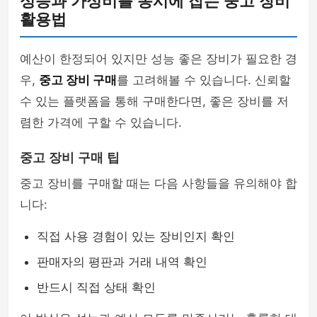
성능과 가성비를 동시에 잡는 중고 장비
활용법
예산이 한정되어 있지만 성능 좋은 장비가 필요한 경
우,
중고 장비 구매
를 고려해볼 수 있습니다. 신뢰할
수 있는 플랫폼을 통해 구매한다면, 좋은 장비를 저
렴한 가격에 구할 수 있습니다.
중고 장비 구매 팁
중고 장비를 구매할 때는 다음 사항들을 유의해야 합
니다:
직접 사용 경험이 있는 장비인지 확인
판매자의 평판과 거래 내역 확인
반드시 직접 상태 확인