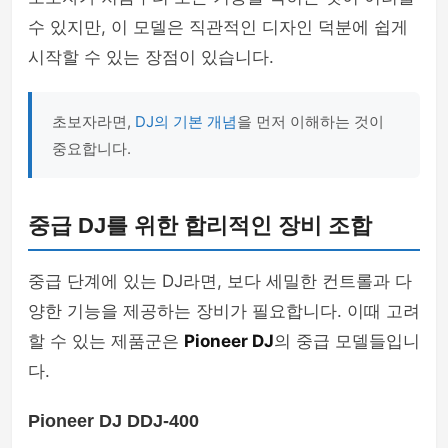
수 있지만, 이 모델은 직관적인 디자인 덕분에 쉽게
시작할 수 있는 장점이 있습니다.
초보자라면,
DJ의 기본 개념
을 먼저 이해하는 것이
중요합니다.
중급 DJ를 위한 합리적인 장비 조합
중급 단계에 있는 DJ라면, 보다 세밀한 컨트롤과 다
양한 기능을 제공하는 장비가 필요합니다. 이때 고려
할 수 있는 제품군은
Pioneer DJ
의 중급 모델들입니
다.
Pioneer DJ DDJ-400