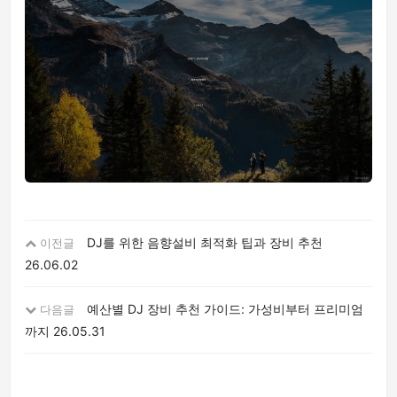
DJ를 위한 음향설비 최적화 팁과 장비 추천
이전글
26.06.02
예산별 DJ 장비 추천 가이드: 가성비부터 프리미엄
다음글
까지
26.05.31