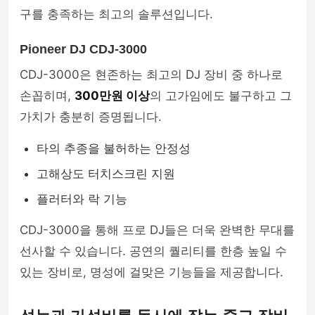
구를 충족하는 최고의 솔루션입니다.
Pioneer DJ CDJ-3000
CDJ-3000은 현존하는 최고의 DJ 장비 중 하나로
손꼽히며,
300만원 이상
의 고가임에도 불구하고 그
가치가 충분히 증명됩니다.
타의 추종을 불허하는 안정성
고해상도 터치스크린 지원
플러터와 락 기능
CDJ-3000을 통해 프로 DJ들은 더욱 완벽한 무대를
선사할 수 있습니다. 공연의 퀄리티를 한층 높일 수
있는 장비로, 명성에 걸맞은 기능들을 제공합니다.