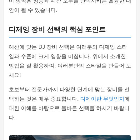
이 방식은 성능과 예산 모두를 만족시키는 훌륭한 대
안이 될 수 있습니다.
디제잉 장비 선택의 핵심 포인트
예산에 맞는 DJ 장비 선택은 여러분의 디제잉 스타
일과 수준에 크게 영향을 미칩니다. 위에서 소개한
방법을 잘 활용하여, 여러분만의 스타일을 만들어 보
세요!
초보부터 전문가까지 다양한 단계에 맞는 장비를 선
택하는 것은 매우 중요합니다.
디제이란 무엇인지
에
대한 이해를 바탕으로 올바른 선택을 하시기 바랍니
다.