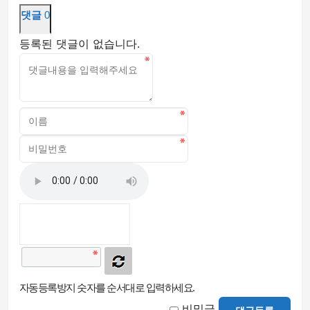
댓글
0
등록된 댓글이 없습니다.
자동등록방지 숫자를 순서대로 입력하세요.
비밀글