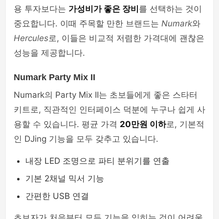
용 투자보다는
가성비가 좋은 장비
를 선택하는 것이
중요합니다. 이때 주목할 만한 브랜드는
Numark
와
Hercules
로, 이들은 비교적 저렴한 가격대에 괜찮은
성능을 제공합니다.
Numark Party Mix II
Numark의 Party Mix II는 초보들에게 좋은 스타터
키트로, 직관적인 인터페이스 덕분에 누구나 쉽게 사
용할 수 있습니다. 평균 가격
20만원 이하
로, 기본적
인 DJing 기능을 모두 갖추고 있습니다.
내장 LED 조명으로 파티 분위기를 연출
기본 2채널 믹서 기능
간편한 USB 연결
초보자가 처음부터 모든 기능을 익히는 것이 어려울