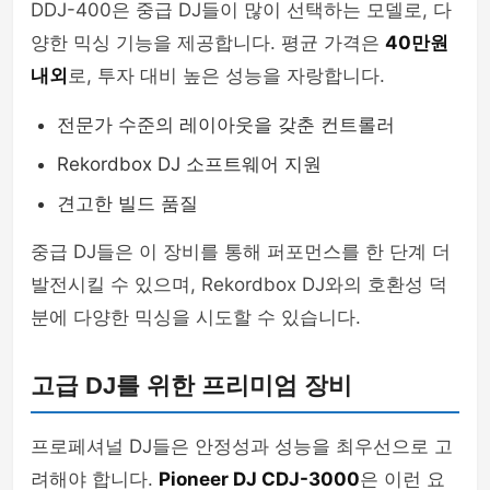
DDJ-400은 중급 DJ들이 많이 선택하는 모델로, 다
양한 믹싱 기능을 제공합니다. 평균 가격은
40만원
내외
로, 투자 대비 높은 성능을 자랑합니다.
전문가 수준의 레이아웃을 갖춘 컨트롤러
Rekordbox DJ 소프트웨어 지원
견고한 빌드 품질
중급 DJ들은 이 장비를 통해 퍼포먼스를 한 단계 더
발전시킬 수 있으며, Rekordbox DJ와의 호환성 덕
분에 다양한 믹싱을 시도할 수 있습니다.
고급 DJ를 위한 프리미엄 장비
프로페셔널 DJ들은 안정성과 성능을 최우선으로 고
려해야 합니다.
Pioneer DJ CDJ-3000
은 이런 요