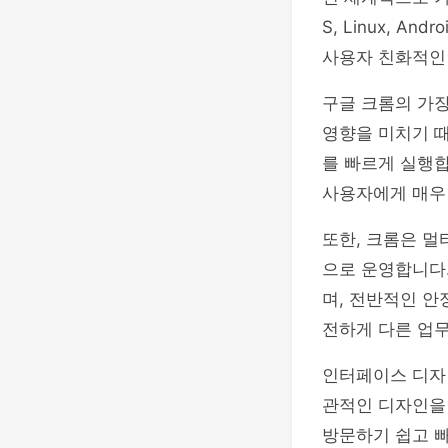
S, Linux, A
사용자 친화적인
구글 크롬의 가장
영향을 미치기 때
를 빠르게 실행
사용자에게 매우
또한, 크롬은 
으로 운영합니다.
며, 전반적인 안
전하게 다른 업무
인터페이스 디자인
관적인 디자인을
방문하기 쉽고 빠