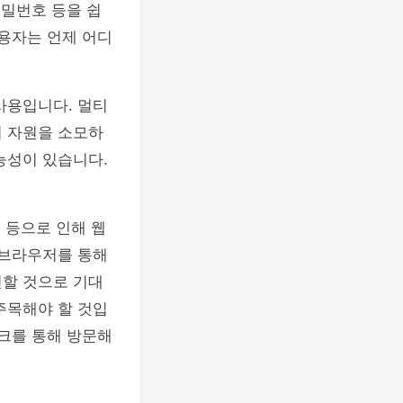
비밀번호 등을 쉽
사용자는 언제 어디
사용입니다. 멀티
리 자원을 소모하
능성이 있습니다.
 등으로 인해 웹
 브라우저를 통해
신할 것으로 기대
주목해야 할 것입
링크를 통해 방문해