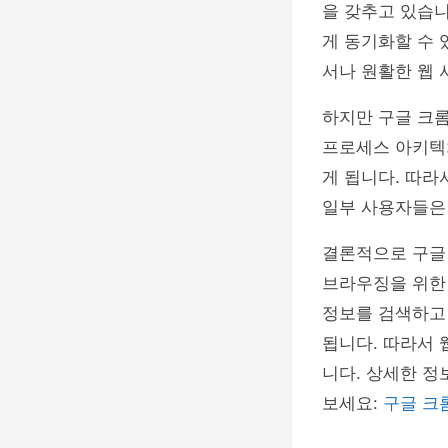
을 갖추고 있습니
게 동기화할 수 
서나 원활한 웹 
하지만 구글 크롬
프로세스 아키텍
게 됩니다. 따라
일부 사용자들은
결론적으로 구글 
브라우징을 위한 
정보를 검색하고
됩니다. 따라서 
니다. 상세한 정
보세요:
구글 크