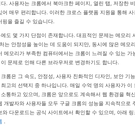
다. 사용자는 크롬에서 북마크한 페이지, 열린 탭, 저장한 
있어 매우 편리합니다. 이러한 크로스 플랫폼 지원을 통해 
서핑을 즐길 수 있습니다.
에도 몇 가지 단점이 존재합니다. 대표적인 문제는 메모리 
처는 안정성을 높이는 데 도움이 되지만, 동시에 많은 메모
서 메모리가 부족한 컴퓨터에서는 크롬이 느려질 수 있는 가
 이 문제로 인해 다른 브라우저로 변경하기도 합니다.
크롬은 그 속도, 안정성, 사용자 친화적인 디자인, 보안 기능
최고의 선택지 중 하나입니다. 매일 수억 명의 사용자가 이
 소통하고 있으며, 크롬은 앞으로도 계속해서 웹 환경을 혁
웹 개발자와 사용자들 모두 구글 크롬의 성능을 지속적으로 
보와 다운로드는 공식 사이트에서 확인할 수 있으며, 아래 
롬
.