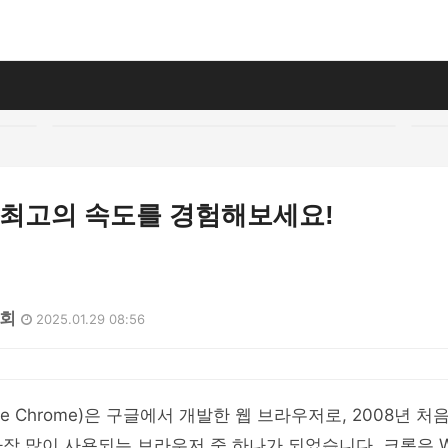
 최고의 속도를 경험해보세요!
2회
2025.01.29 08:56
le Chrome)은 구글에서 개발한 웹 브라우저로, 2008년 
장 많이 사용되는 브라우저 중 하나가 되었습니다. 크롬은 Win