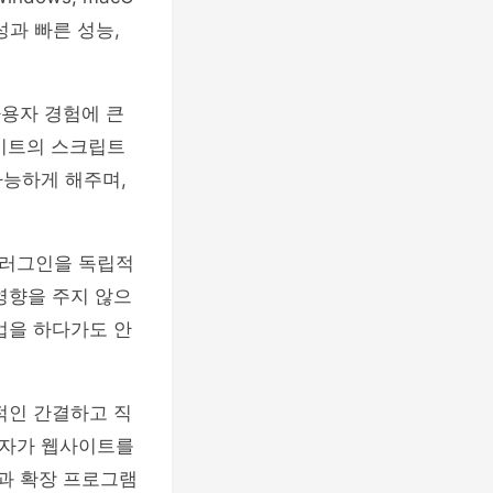
량성과 빠른 성능,
사용자 경험에 큰
사이트의 스크립트
가능하게 해주며,
플러그인을 독립적
영향을 주지 않으
업을 하다가도 안
적인 간결하고 직
용자가 웹사이트를
능과 확장 프로그램