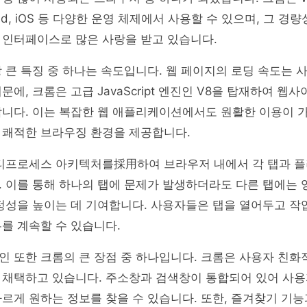
ndroid, iOS 등 다양한 운영 체제에서 사용할 수 있으며, 그 경
 인터페이스로 많은 사랑을 받고 있습니다.
 큰 특징 중 하나는 속도입니다. 웹 페이지의 로딩 속도는 
문에, 크롬은 고급 JavaScript 엔진인 V8을 탑재하여 웹
합니다. 이는 복잡한 웹 애플리케이션에서도 원활한 이용이 
 쾌적한 브라우징 환경을 제공합니다.
멀티프로세스 아키텍처를採用하여 브라우저 내에서 각 탭과 
 이를 통해 하나의 탭에 문제가 발생하더라도 다른 탭에는 
정성을 높이는 데 기여합니다. 사용자들은 탭을 열어두고 작
를 계속할 수 있습니다.
 또한 크롬의 큰 장점 중 하나입니다. 크롬은 사용자 친화
 채택하고 있습니다. 주소창과 검색창이 통합되어 있어 사
르게 원하는 정보를 찾을 수 있습니다. 또한, 즐겨찾기 기