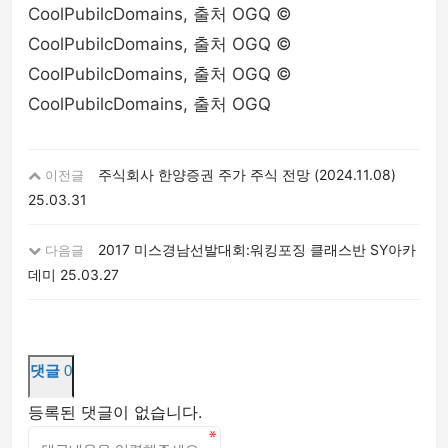
CoolPubilcDomains, 출처 OGQ ©
CoolPubilcDomains, 출처 OGQ ©
CoolPubilcDomains, 출처 OGQ ©
CoolPubilcDomains, 출처 OGQ
주식회사 한양증권 주가 주식 전망 (2024.11.08)
이전글
25.03.31
2017 미스경남선발대회:워킹포징 클래스반 SY아카
다음글
데미
25.03.27
댓글
0
등록된 댓글이 없습니다.