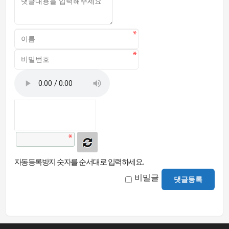
자동등록방지 숫자를 순서대로 입력하세요.
비밀글
댓글등록