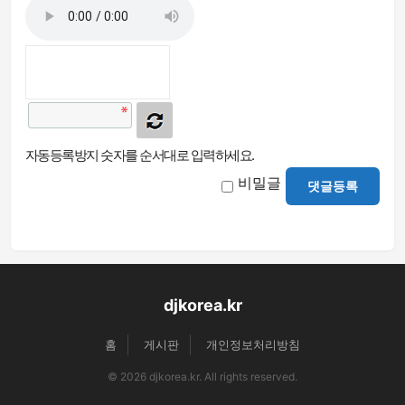
자동등록방지 숫자를 순서대로 입력하세요.
비밀글
댓글등록
djkorea.kr
홈
게시판
개인정보처리방침
© 2026 djkorea.kr. All rights reserved.