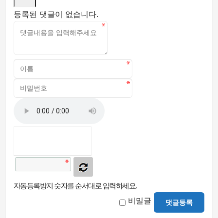
등록된 댓글이 없습니다.
자동등록방지 숫자를 순서대로 입력하세요.
비밀글
댓글등록