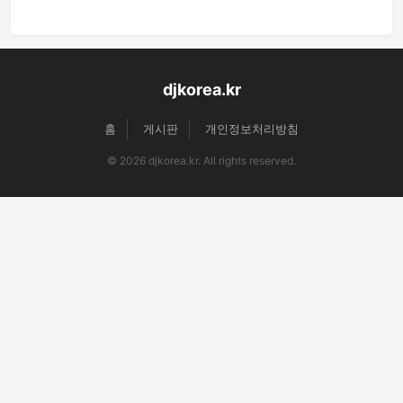
djkorea.kr
홈
게시판
개인정보처리방침
© 2026 djkorea.kr. All rights reserved.