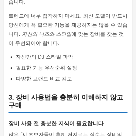
습니다.
트렌드에 너무 집착하지 마세요. 최신 모델이 반드시
당신에게 꼭 필요한 기능을 제공하지는 않을 수 있습
니다.
자신의 니즈와 스타일
에 맞는 장비를 찾는 것
이 우선되어야 합니다.
자신만의 DJ 스타일 파악
필요한 기능 우선순위 설정
다양한 브랜드 비교 검토
3. 장비 사용법을 충분히 이해하지 않고
구매
장비 사용 전 충분한 지식이 필요합니다
많은 DJ 초보자들이 흔히 저지르는 실수는 장비의