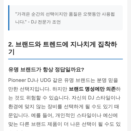
"가격은 순간의 선택이지만 품질은 오랫동안 사용됩
니다." - DJ 전문가 조언
2. 브랜드와 트렌드에 지나치게 집착하
기
유명 브랜드가 항상 정답일까요?
Pioneer DJ나 UDG 같은 유명 브랜드는 분명 믿을
만한 선택지입니다. 하지만
브랜드 명성에만 의존
하
는 것도 위험할 수 있습니다. 자신의 DJ 스타일이나
환경에 맞지 않는 장비를 선택하게 될 수도 있기 때
문입니다. 예를 들어, 개인적인 스타일이나 예산에
맞는 다른 브랜드 제품이 더 나은 선택이 될 수도 있