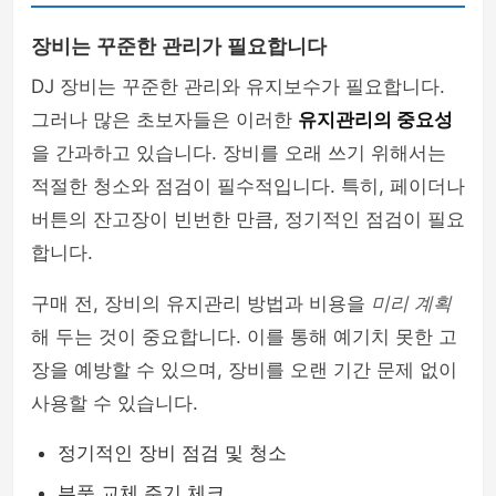
장비는 꾸준한 관리가 필요합니다
DJ 장비는 꾸준한 관리와 유지보수가 필요합니다.
그러나 많은 초보자들은 이러한
유지관리의 중요성
을 간과하고 있습니다. 장비를 오래 쓰기 위해서는
적절한 청소와 점검이 필수적입니다. 특히, 페이더나
버튼의 잔고장이 빈번한 만큼, 정기적인 점검이 필요
합니다.
구매 전, 장비의 유지관리 방법과 비용을
미리 계획
해 두는 것이 중요합니다. 이를 통해 예기치 못한 고
장을 예방할 수 있으며, 장비를 오랜 기간 문제 없이
사용할 수 있습니다.
정기적인 장비 점검 및 청소
부품 교체 주기 체크