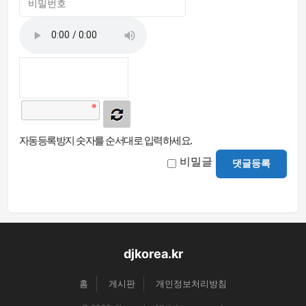
자동등록방지 숫자를 순서대로 입력하세요.
비밀글
댓글등록
djkorea.kr
홈
게시판
개인정보처리방침