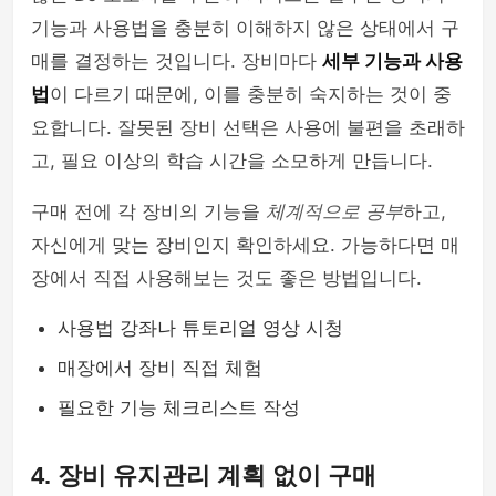
기능과 사용법을 충분히 이해하지 않은 상태에서 구
매를 결정하는 것입니다. 장비마다
세부 기능과 사용
법
이 다르기 때문에, 이를 충분히 숙지하는 것이 중
요합니다. 잘못된 장비 선택은 사용에 불편을 초래하
고, 필요 이상의 학습 시간을 소모하게 만듭니다.
구매 전에 각 장비의 기능을
체계적으로 공부
하고,
자신에게 맞는 장비인지 확인하세요. 가능하다면 매
장에서 직접 사용해보는 것도 좋은 방법입니다.
사용법 강좌나 튜토리얼 영상 시청
매장에서 장비 직접 체험
필요한 기능 체크리스트 작성
4. 장비 유지관리 계획 없이 구매