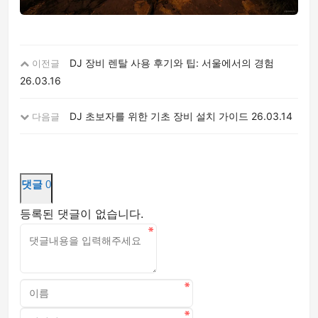
DJ 장비 렌탈 사용 후기와 팁: 서울에서의 경험
이전글
26.03.16
DJ 초보자를 위한 기초 장비 설치 가이드
26.03.14
다음글
댓글
0
등록된 댓글이 없습니다.