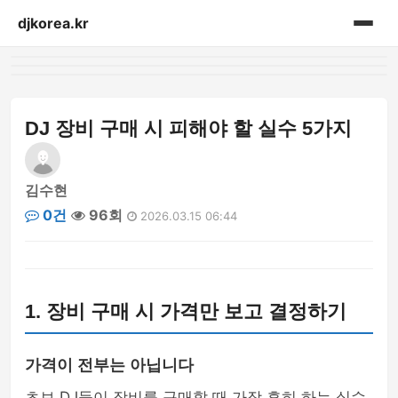
djkorea.kr
홈
음향설비
DJ 장비 구매 시 피해야 할 실수 5가지
김수현
0건
96회
2026.03.15 06:44
1. 장비 구매 시 가격만 보고 결정하기
가격이 전부는 아닙니다
초보 DJ들이 장비를 구매할 때 가장 흔히 하는 실수