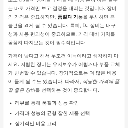
는 바로 가격만 보고 결정을 내리는 것입니다. 장비
의 가격은 중요하지만,
품질과 기능
을 무시하면 큰
불편을 겪게 될 수 있습니다. 특히, DJ 장비는 내구
성과 사용 편의성이 중요하므로, 가격 대비 가치를
꼼꼼히 따져보는 것이 필수적입니다.
가격이 낮다고 해서 무조건 이득이라고 생각하지 마
세요. 저렴한 장비는 유지보수가 어렵거나 부품 교체
가 빈번할 수 있습니다. 장기적으로는 더 많은 비용
이 들게 될 수도 있습니다. 따라서,
적당한 가격에 품
질 좋은 장비
를 선택하는 것이 중요합니다.
리뷰를 통해 품질과 성능 확인
가격과 성능의 균형 잡힌 제품 선택
장기적인 비용 고려