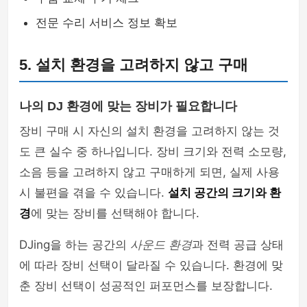
전문 수리 서비스 정보 확보
5. 설치 환경을 고려하지 않고 구매
나의 DJ 환경에 맞는 장비가 필요합니다
장비 구매 시 자신의 설치 환경을 고려하지 않는 것
도 큰 실수 중 하나입니다. 장비 크기와 전력 소모량,
소음 등을 고려하지 않고 구매하게 되면, 실제 사용
시 불편을 겪을 수 있습니다.
설치 공간의 크기와 환
경
에 맞는 장비를 선택해야 합니다.
DJing을 하는 공간의
사운드 환경
과 전력 공급 상태
에 따라 장비 선택이 달라질 수 있습니다. 환경에 맞
춘 장비 선택이 성공적인 퍼포먼스를 보장합니다.