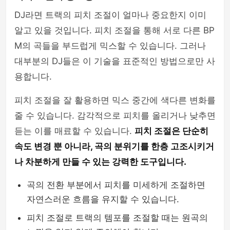
DJ라면 트랙의 피치 조절이 얼마나 중요한지 이미
알고 있을 것입니다. 피치 조절을 통해 서로 다른 BP
M의 곡들을 부드럽게 믹스할 수 있습니다. 그러나
대부분의 DJ들은 이 기술을 표준적인 방법으로만 사
용합니다.
피치 조절을 잘 활용하면 믹스 중간에 색다른 변화를
줄 수 있습니다. 감각적으로 피치를 올리거나 낮추면
듣는 이를 매료할 수 있습니다.
피치 조절은 단순히
속도 변경 뿐 아니라, 곡의 분위기를 한층 고조시키거
나 차분하게 만들 수 있는 강력한 도구입니다.
곡의 전환 부분에서 피치를 미세하게 조절하면
자연스러운 흐름을 유지할 수 있습니다.
피치 조절로 트랙의 템포를 조절할 때는 원곡의