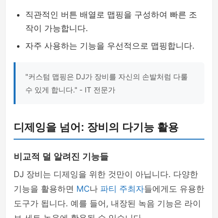
직관적인 버튼 배열로 맵핑을 구성하여 빠른 조
작이 가능합니다.
자주 사용하는 기능을 우선적으로 맵핑합니다.
"커스텀 맵핑은 DJ가 장비를 자신의 손발처럼 다룰
수 있게 합니다." - IT 전문가
디제잉을 넘어: 장비의 다기능 활용
비교적 덜 알려진 기능들
DJ 장비는 디제잉을 위한 것만이 아닙니다. 다양한
기능을 활용하면
MC
나
파티 주최자
들에게도 유용한
도구가 됩니다. 예를 들어, 내장된 녹음 기능은 라이