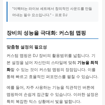
"이펙터는 라이브 세트에서 창의적인 사운드를 만들
어내는 필수 요소입니다." - 프로 DJ
장비의 성능을 극대화: 커스텀 맵핑
맞춤형 설정의 필요성
커스텀 맵핑은 DJ 장비의 활용범위를 넓힙니다. 기
본 설정을 넘어 자신만의 스타일에 맞춰
기능을 최적
화
할 수 있는 것이 커스텀 맵핑의 장점입니다. 이를
통해 빠르고 효율적인 퍼포먼스를 펼칠 수 있습니다.
예를 들어, 자주 사용하는 기능을 직관적인 버튼에
맵핑하여 손쉽게 접근할 수 있습니다. 이러한 설정은
특히 복잡한 믹스 상황에서 빛을 발합니다.