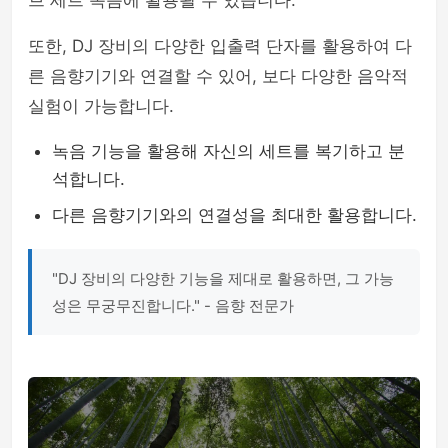
브 세트 녹음에 활용될 수 있습니다.
또한, DJ 장비의 다양한 입출력 단자를 활용하여 다
른 음향기기와 연결할 수 있어, 보다 다양한 음악적
실험이 가능합니다.
녹음 기능을 활용해 자신의 세트를 복기하고 분
석합니다.
다른 음향기기와의 연결성을 최대한 활용합니다.
"DJ 장비의 다양한 기능을 제대로 활용하면, 그 가능
성은 무궁무진합니다." - 음향 전문가