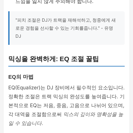
느낌을 잃지 않게 주의해야 합니다.
"피치 조절은 DJ가 트랙을 재해석하고, 청중에게 새
로운 경험을 선사할 수 있는 기회를줍니다." - 유명
DJ
믹싱을 완벽하게: EQ 조절 꿀팁
EQ의 마법
EQ(Equalizer)는 DJ 장비에서 필수적인 요소입니다.
정확한 조절은 트랙 믹싱의 완성도를 높여줍니다. 기
본적으로 EQ는 저음, 중음, 고음으로 나뉘어 있으며,
각 대역을 조절함으로써
믹스의 깊이와 명확성을 높
일 수 있습니다
.