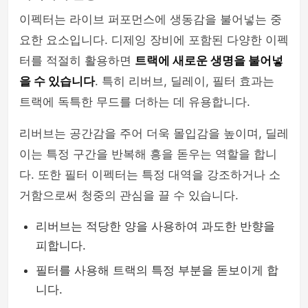
이펙터는 라이브 퍼포먼스에 생동감을 불어넣는 중
요한 요소입니다. 디제잉 장비에 포함된 다양한 이펙
터를 적절히 활용하면
트랙에 새로운 생명을 불어넣
을 수 있습니다
. 특히 리버브, 딜레이, 필터 효과는
트랙에 독특한 무드를 더하는 데 유용합니다.
리버브는 공간감을 주어 더욱 몰입감을 높이며, 딜레
이는 특정 구간을 반복해 흥을 돋우는 역할을 합니
다. 또한 필터 이펙터는 특정 대역을 강조하거나 소
거함으로써 청중의 관심을 끌 수 있습니다.
리버브는 적당한 양을 사용하여 과도한 반향을
피합니다.
필터를 사용해 트랙의 특정 부분을 돋보이게 합
니다.