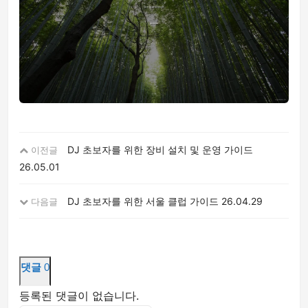
DJ 초보자를 위한 장비 설치 및 운영 가이드
이전글
26.05.01
DJ 초보자를 위한 서울 클럽 가이드
26.04.29
다음글
댓글
0
등록된 댓글이 없습니다.