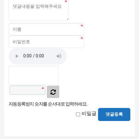
자동등록방지 숫자를 순서대로 입력하세요.
비밀글
댓글등록