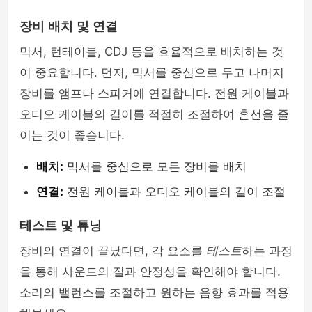
장비 배치 및 연결
믹서, 턴테이블, CDJ 등을 효율적으로 배치하는 것
이 중요합니다. 먼저, 믹서를 중심으로 두고 나머지
장비를 앰프나 스피커에 연결합니다. 전원 케이블과
오디오 케이블의 길이를 적절히 조절하여 혼선을 줄
이는 것이 좋습니다.
배치:
믹서를 중심으로 모든 장비를 배치
연결:
전원 케이블과 오디오 케이블의 길이 조절
테스트 및 튜닝
장비의 연결이 끝났다면, 각 요소를
테스트
하는 과정
을 통해 사운드의 질과 안정성을 확인해야 합니다.
소리의 밸런스를 조절하고 원하는 음향 효과를 적용