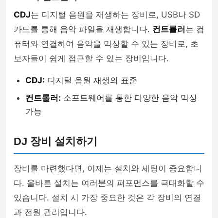
CDJ
는 디지털 음원을 재생하는 장비로, USB나 SD
카드를 통해 음악 파일을 재생합니다.
컨트롤러
는 컴
퓨터와 연결하여 음악을 믹싱할 수 있는 장비로, 초
보자들이 쉽게 접근할 수 있는 장비입니다.
CDJ:
디지털 음원 재생의 표준
컨트롤러:
소프트웨어를 통한 다양한 음악 믹싱
가능
DJ 장비 설치하기
장비를 마련했다면, 이제는 설치와 세팅이 중요합니
다. 올바른 설치는 여러분의 퍼포먼스를 극대화할 수
있습니다. 설치 시 가장 중요한 것은 각 장비의 연결
과 전원 관리입니다.