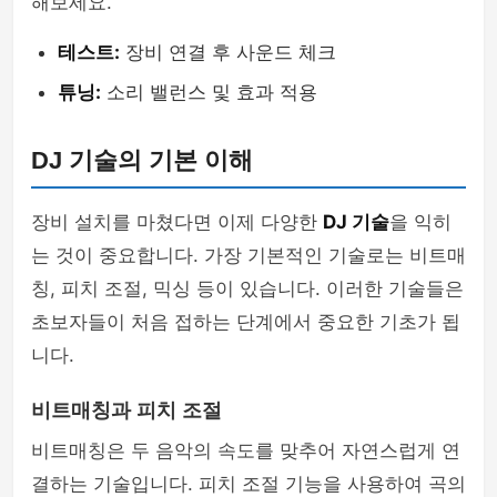
해보세요.
테스트:
장비 연결 후 사운드 체크
튜닝:
소리 밸런스 및 효과 적용
DJ 기술의 기본 이해
장비 설치를 마쳤다면 이제 다양한
DJ 기술
을 익히
는 것이 중요합니다. 가장 기본적인 기술로는 비트매
칭, 피치 조절, 믹싱 등이 있습니다. 이러한 기술들은
초보자들이 처음 접하는 단계에서 중요한 기초가 됩
니다.
비트매칭과 피치 조절
비트매칭은 두 음악의 속도를 맞추어 자연스럽게 연
결하는 기술입니다. 피치 조절 기능을 사용하여 곡의