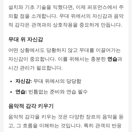
설치와 기초 기술을 익혔다면, 이제 퍼포먼스에서 주
의할 점을 소개합니다. 무대 위에서의 자신감과 음악
적 감각은 관객과의 상호작용을 중요하게 만듭니다.
무대 위 자신감
어떤 상황에서도 당황하지 않고 무대를 이끌어가는
자신감이 중요합니다. 이를 위해서는 충분한
연습
과
시간 관리가 필요합니다.
자신감:
무대 위에서의 당당함
연습:
빈틈없는 준비와 연습 필수
음악적 감각 키우기
음악적 감각을 키우는 것은 다양한 장르의 음악을 듣
고, 그 흐름을 이해하는 것입니다. 특히 관객의 반응