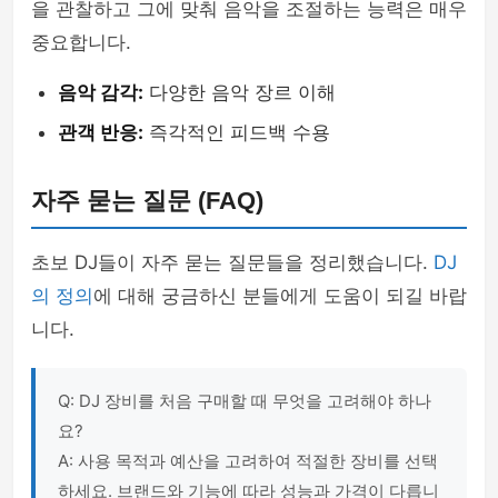
을 관찰하고 그에 맞춰 음악을 조절하는 능력은 매우
중요합니다.
음악 감각:
다양한 음악 장르 이해
관객 반응:
즉각적인 피드백 수용
자주 묻는 질문 (FAQ)
초보 DJ들이 자주 묻는 질문들을 정리했습니다.
DJ
의 정의
에 대해 궁금하신 분들에게 도움이 되길 바랍
니다.
Q: DJ 장비를 처음 구매할 때 무엇을 고려해야 하나
요?
A: 사용 목적과 예산을 고려하여 적절한 장비를 선택
하세요. 브랜드와 기능에 따라 성능과 가격이 다릅니