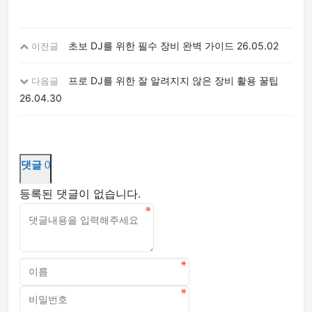
초보 DJ를 위한 필수 장비 완벽 가이드
26.05.02
이전글
프로 DJ를 위한 잘 알려지지 않은 장비 활용 꿀팁
다음글
26.04.30
댓글
0
등록된 댓글이 없습니다.