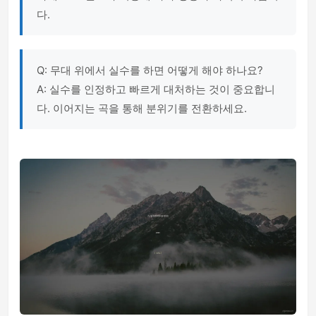
다.
Q: 무대 위에서 실수를 하면 어떻게 해야 하나요?
A: 실수를 인정하고 빠르게 대처하는 것이 중요합니
다. 이어지는 곡을 통해 분위기를 전환하세요.