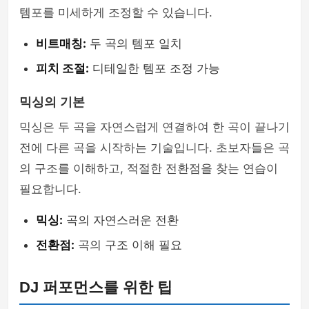
템포를 미세하게 조정할 수 있습니다.
비트매칭:
두 곡의 템포 일치
피치 조절:
디테일한 템포 조정 가능
믹싱의 기본
믹싱은 두 곡을 자연스럽게 연결하여 한 곡이 끝나기
전에 다른 곡을 시작하는 기술입니다. 초보자들은 곡
의 구조를 이해하고, 적절한 전환점을 찾는 연습이
필요합니다.
믹싱:
곡의 자연스러운 전환
전환점:
곡의 구조 이해 필요
DJ 퍼포먼스를 위한 팁