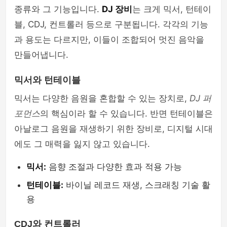
종류와 그 기능입니다.
DJ 장비
는 크게 믹서, 턴테이
블, CDJ, 컨트롤러 등으로 구분됩니다. 각각의 기능
과 용도는 다르지만, 이들이 조합되어 멋진 음악을
만들어냅니다.
믹서와 턴테이블
믹서는 다양한 음원을 혼합할 수 있는 장치로,
DJ 퍼
포먼스
의 핵심이라 할 수 있습니다. 반면 턴테이블은
아날로그 음원을 재생하기 위한 장비로, 디지털 시대
에도 그 매력을 잃지 않고 있습니다.
믹서:
음향 조절과 다양한 효과 적용 가능
턴테이블:
바이닐 레코드 재생, 스크래칭 기술 활
용
CDJ와 컨트롤러