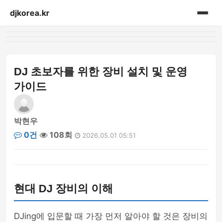
djkorea.kr
홈
음향설비
DJ 초보자를 위한 장비 설치 및 운영
가이드
박현우
0건
108회
2026.05.01 05:51
현대 DJ 장비의 이해
DJing에 입문할 때 가장 먼저 알아야 할 것은 장비의