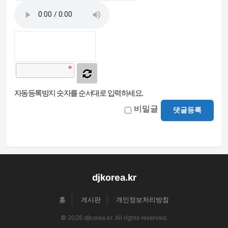
자동등록방지 숫자를 순서대로 입력하세요.
비밀글
댓글등록
djkorea.kr
홈
게시판
개인정보처리방침
© 2026 djkorea.kr. All rights reserved.