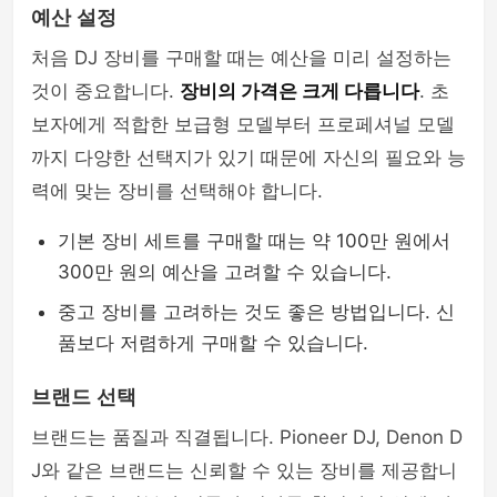
예산 설정
처음 DJ 장비를 구매할 때는 예산을 미리 설정하는
것이 중요합니다.
장비의 가격은 크게 다릅니다
. 초
보자에게 적합한 보급형 모델부터 프로페셔널 모델
까지 다양한 선택지가 있기 때문에 자신의 필요와 능
력에 맞는 장비를 선택해야 합니다.
기본 장비 세트를 구매할 때는 약 100만 원에서
300만 원의 예산을 고려할 수 있습니다.
중고 장비를 고려하는 것도 좋은 방법입니다. 신
품보다 저렴하게 구매할 수 있습니다.
브랜드 선택
브랜드는 품질과 직결됩니다. Pioneer DJ, Denon D
J와 같은 브랜드는 신뢰할 수 있는 장비를 제공합니