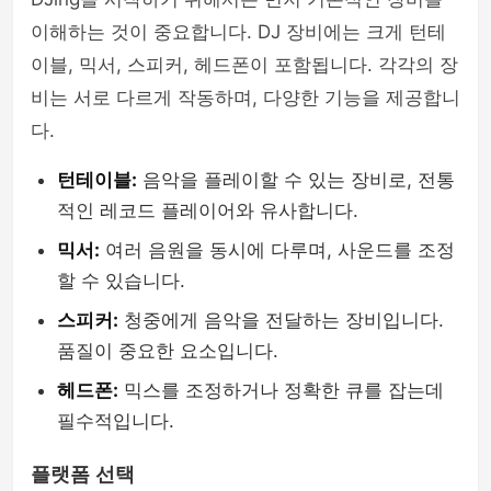
이해하는 것이 중요합니다. DJ 장비에는 크게 턴테
이블, 믹서, 스피커, 헤드폰이 포함됩니다. 각각의 장
비는 서로 다르게 작동하며, 다양한 기능을 제공합니
다.
턴테이블:
음악을 플레이할 수 있는 장비로, 전통
적인 레코드 플레이어와 유사합니다.
믹서:
여러 음원을 동시에 다루며, 사운드를 조정
할 수 있습니다.
스피커:
청중에게 음악을 전달하는 장비입니다.
품질이 중요한 요소입니다.
헤드폰:
믹스를 조정하거나 정확한 큐를 잡는데
필수적입니다.
플랫폼 선택