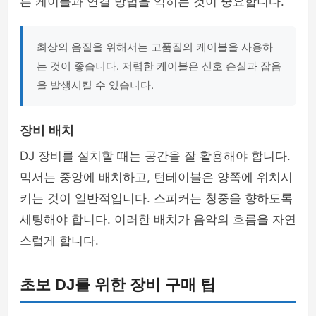
른 케이블과 연결 방법을 익히는 것이 중요합니다.
최상의 음질을 위해서는 고품질의 케이블을 사용하
는 것이 좋습니다. 저렴한 케이블은 신호 손실과 잡음
을 발생시킬 수 있습니다.
장비 배치
DJ 장비를 설치할 때는 공간을 잘 활용해야 합니다.
믹서는 중앙에 배치하고, 턴테이블은 양쪽에 위치시
키는 것이 일반적입니다. 스피커는 청중을 향하도록
세팅해야 합니다. 이러한 배치가 음악의 흐름을 자연
스럽게 합니다.
초보 DJ를 위한 장비 구매 팁