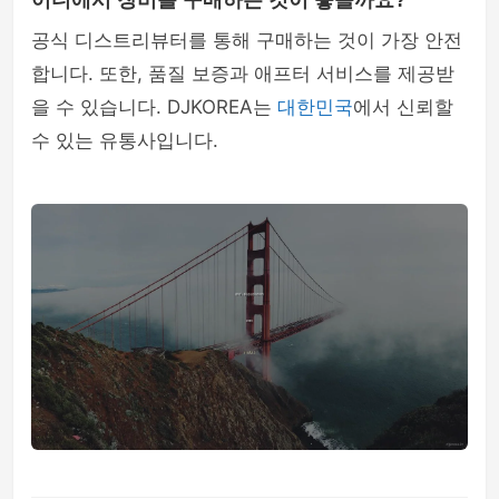
어디에서 장비를 구매하는 것이 좋을까요?
공식 디스트리뷰터를 통해 구매하는 것이 가장 안전
합니다. 또한, 품질 보증과 애프터 서비스를 제공받
을 수 있습니다. DJKOREA는
대한민국
에서 신뢰할
수 있는 유통사입니다.