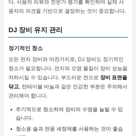
다. 사용자 리뷰와 전문가 평가를 확인하여 실제 사
용자의 의견을 기반으로 결정하는 것이 중요합니다.
DJ 장비 유지 관리
정기적인 청소
모든 전자 장비와 마찬가지로, DJ 장비도 정기적인
청소가 필요합니다. 먼지와 오염 물질이 장비 성능을
저하시킬 수 있습니다. 부드러운 천으로
장비 표면을
닦고
, 턴테이블 바늘과 같은 민감한 부분은 주의해서
관리해야 합니다.
주기적으로 청소하여 장비의 수명을 늘릴 수 있
습니다.
청소용 솔과 전용 세정제를 사용하는 것이 좋습