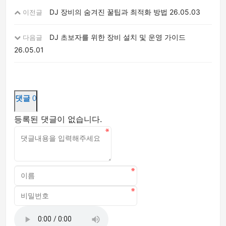
DJ 장비의 숨겨진 꿀팁과 최적화 방법
26.05.03
이전글
DJ 초보자를 위한 장비 설치 및 운영 가이드
다음글
26.05.01
댓글
0
등록된 댓글이 없습니다.