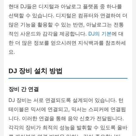
현대 DJ들은 디지털과 아날로그 플랫폼 중 하나를
선택할 수 있습니다. 디지털은 컴퓨터와 연결하여 더
많은 기능을 활용할 수 있는 반면, 아날로그는 전통
적인 사운드와 감각을 제공합니다.
DJ의 기본
에 대
한 더 많은 정보를 얻으시려면 지식백과를 참조하세
요.
DJ 장비 설치 방법
장비 간 연결
DJ 장비는 서로 연결되도록 설계되어 있습니다. 턴
테이블은 믹서에 연결되고, 믹서는 스피커에 연결됩
니다. 이러한 연결을 통해 음악 신호가 전달됩니다.
각각의 장비가 최적의 성능을 발휘할 수 있도록 올바