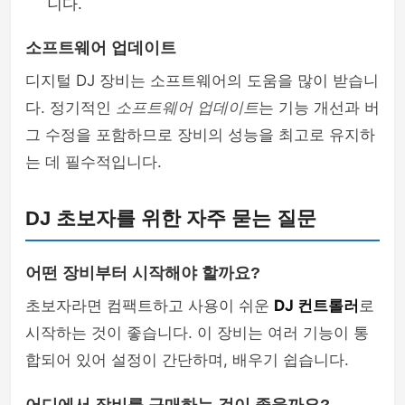
니다.
소프트웨어 업데이트
디지털 DJ 장비는 소프트웨어의 도움을 많이 받습니
다. 정기적인
소프트웨어 업데이트
는 기능 개선과 버
그 수정을 포함하므로 장비의 성능을 최고로 유지하
는 데 필수적입니다.
DJ 초보자를 위한 자주 묻는 질문
어떤 장비부터 시작해야 할까요?
초보자라면 컴팩트하고 사용이 쉬운
DJ 컨트롤러
로
시작하는 것이 좋습니다. 이 장비는 여러 기능이 통
합되어 있어 설정이 간단하며, 배우기 쉽습니다.